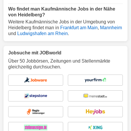
Wo findet man Kaufmännische Jobs in der Nähe
von Heidelberg?
Weitere Kaufmännische Jobs in der Umgebung von
Heidelberg findet man in
Frankfurt am Main
,
Mannheim
und
Ludwigshafen am Rhein
.
Jobsuche mit JOBworld
Über 50 Jobbörsen, Zeitungen und Stellenmärkte
gleichzeitig durchsuchen.