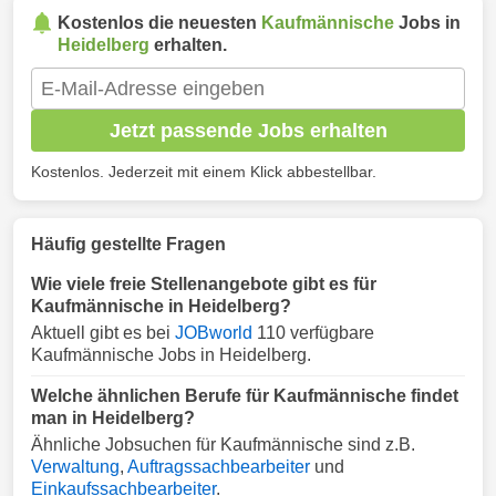
Kostenlos die neuesten
Kaufmännische
Jobs in
Heidelberg
erhalten.
Jetzt passende Jobs erhalten
Kostenlos. Jederzeit mit einem Klick abbestellbar.
Häufig gestellte Fragen
Wie viele freie Stellenangebote gibt es für
Kaufmännische in Heidelberg?
Aktuell gibt es bei
JOBworld
110 verfügbare
Kaufmännische Jobs in Heidelberg.
Welche ähnlichen Berufe für Kaufmännische findet
man in Heidelberg?
Ähnliche Jobsuchen für Kaufmännische sind z.B.
Verwaltung
,
Auftragssachbearbeiter
und
Einkaufssachbearbeiter
.