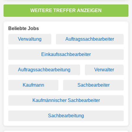
WEITERE TREFFER ANZEIGEN
Beliebte Jobs
Verwaltung
Auftragssachbearbeiter
Einkaufssachbearbeiter
Auftragssachbearbeitung
Verwalter
Kaufmann
Sachbearbeiter
Kaufmännischer Sachbearbeiter
Sachbearbeitung