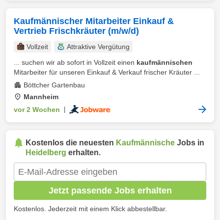
Kaufmännischer Mitarbeiter Einkauf &
Vertrieb Frischkräuter (m/w/d)
Vollzeit
Attraktive Vergütung
... suchen wir ab sofort in Vollzeit einen
kaufmännischen
Mitarbeiter für unseren Einkauf & Verkauf frischer Kräuter ...
Böttcher Gartenbau
Mannheim
vor 2 Wochen
|
Kostenlos die neuesten
Kaufmännische
Jobs in
Heidelberg
erhalten.
Jetzt passende Jobs erhalten
Kostenlos. Jederzeit mit einem Klick abbestellbar.