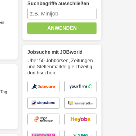
Suchbegriffe ausschließen
ein
ANWENDEN
Jobsuche mit JOBworld
Über 50 Jobbörsen, Zeitungen
und Stellenmärkte gleichzeitig
durchsuchen.
 Tag