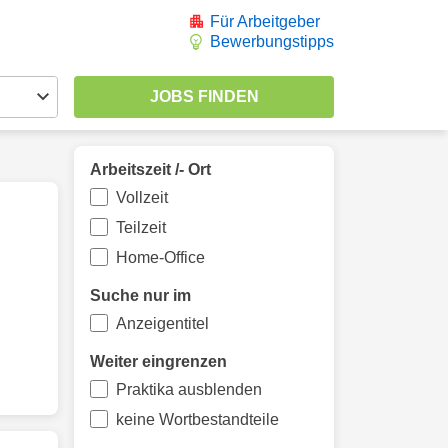
Für Arbeitgeber
Bewerbungstipps
Arbeitszeit /- Ort
Vollzeit
Teilzeit
Home-Office
Suche nur im
Anzeigentitel
Weiter eingrenzen
Praktika ausblenden
keine Wortbestandteile