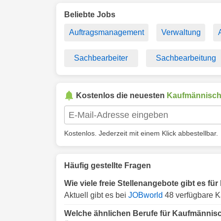
Beliebte Jobs
Auftragsmanagement
Verwaltung
Sachbearbeiter
Sachbearbeitung
Kostenlos die neuesten
Kaufmännisc
Kostenlos. Jederzeit mit einem Klick abbestellbar.
Häufig gestellte Fragen
Wie viele freie Stellenangebote gibt es 
Aktuell gibt es bei
JOBworld
48 verfügbare 
Welche ähnlichen Berufe für Kaufmännis