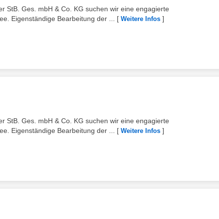
er StB. Ges. mbH & Co. KG suchen wir eine engagierte
ee. Eigenständige Bearbeitung der ...
[
]
Weitere Infos
er StB. Ges. mbH & Co. KG suchen wir eine engagierte
ee. Eigenständige Bearbeitung der ...
[
]
Weitere Infos