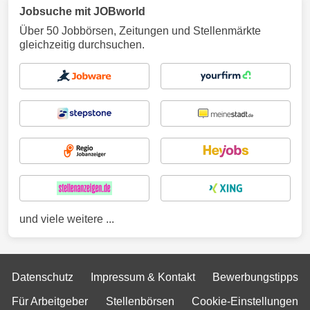
Jobsuche mit JOBworld
Über 50 Jobbörsen, Zeitungen und Stellenmärkte
gleichzeitig durchsuchen.
und viele weitere ...
Datenschutz
Impressum & Kontakt
Bewerbungstipps
Für Arbeitgeber
Stellenbörsen
Cookie-Einstellungen