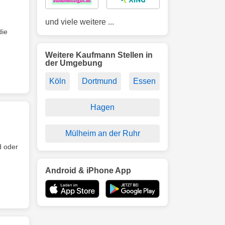
und viele weitere ...
die
Weitere Kaufmann Stellen in
der Umgebung
Köln
Dortmund
Essen
Hagen
Mülheim an der Ruhr
 oder
Android & iPhone App