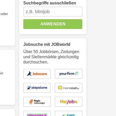
Suchbegriffe ausschließen
 oder
ANWENDEN
Jobsuche mit JOBworld
Über 50 Jobbörsen, Zeitungen
und Stellenmärkte gleichzeitig
durchsuchen.
ür