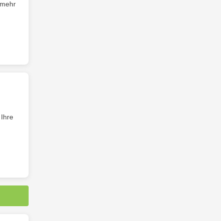
 mehr
 Ihre