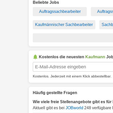
Beliebte Jobs
Auftragssachbearbeiter
Auftrags
Kaufmännischer Sachbearbeiter
Sachb
Kostenlos die neuesten
Kaufmann
Job
Kostenlos. Jederzeit mit einem Klick abbestellbar.
Häufig gestellte Fragen
Wie viele freie Stellenangebote gibt es 
Aktuell gibt es bei
JOBworld
248 verfügbare