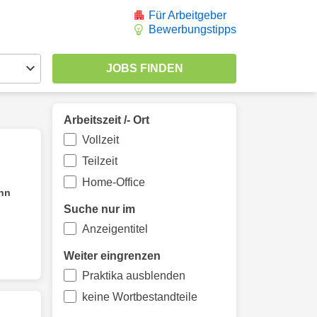
Für Arbeitgeber
Bewerbungstipps
Arbeitszeit /- Ort
Vollzeit
Teilzeit
Home-Office
nn
Suche nur im
Anzeigentitel
Weiter eingrenzen
Praktika ausblenden
keine Wortbestandteile