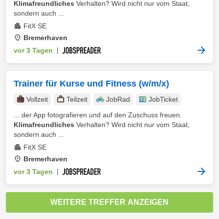
Klimafreundliches
Verhalten? Wird nicht nur vom Staat,
sondern auch ...
FitX SE
Bremerhaven
vor 3 Tagen
|
Trainer für Kurse und Fitness (w/m/x)
Vollzeit
Teilzeit
JobRad
JobTicket
... der App fotografieren und auf den Zuschuss freuen.
Klimafreundliches
Verhalten? Wird nicht nur vom Staat,
sondern auch ...
FitX SE
Bremerhaven
vor 3 Tagen
|
WEITERE TREFFER ANZEIGEN