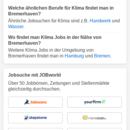
Welche ähnlichen Berufe für Klima findet man in
Bremerhaven?
Ähnliche Jobsuchen für Klima sind z.B.
Handwerk
und
Wasser
.
Wo findet man Klima Jobs in der Nähe von
Bremerhaven?
Weitere Klima Jobs in der Umgebung von
Bremerhaven findet man in
Hamburg
und
Bremen
.
Jobsuche mit JOBworld
Über 50 Jobbörsen, Zeitungen und Stellenmärkte
gleichzeitig durchsuchen.