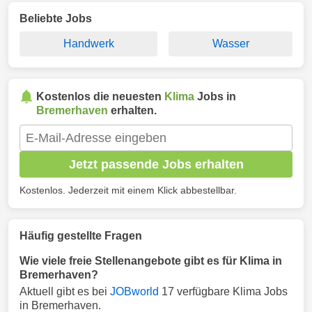
Beliebte Jobs
Handwerk
Wasser
Kostenlos die neuesten
Klima
Jobs in
Bremerhaven
erhalten.
Jetzt passende Jobs erhalten
Kostenlos. Jederzeit mit einem Klick abbestellbar.
Häufig gestellte Fragen
Wie viele freie Stellenangebote gibt es für Klima in
Bremerhaven?
Aktuell gibt es bei
JOBworld
17 verfügbare Klima Jobs
in Bremerhaven.