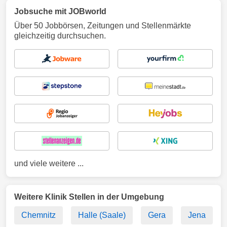
Jobsuche mit JOBworld
Über 50 Jobbörsen, Zeitungen und Stellenmärkte
gleichzeitig durchsuchen.
und viele weitere ...
Weitere Klinik Stellen in der Umgebung
Chemnitz
Halle (Saale)
Gera
Jena