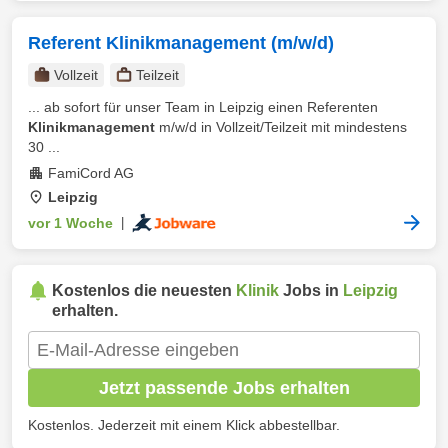
Referent Klinikmanagement (m/w/d)
Vollzeit
Teilzeit
... ab sofort für unser Team in Leipzig einen Referenten
Klinikmanagement
m/w/d in Vollzeit/Teilzeit mit mindestens
30 ...
FamiCord AG
Leipzig
vor 1 Woche
|
Kostenlos die neuesten
Klinik
Jobs in
Leipzig
erhalten.
Jetzt passende Jobs erhalten
Kostenlos. Jederzeit mit einem Klick abbestellbar.