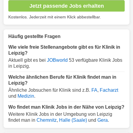
Jetzt passende Jobs erhalten
Kostenlos. Jederzeit mit einem Klick abbestellbar.
Häufig gestellte Fragen
Wie viele freie Stellenangebote gibt es für Klinik in
Leipzig?
Aktuell gibt es bei
JOBworld
53 verfügbare Klinik Jobs
in Leipzig.
Welche ähnlichen Berufe für Klinik findet man in
Leipzig?
Ähnliche Jobsuchen für Klinik sind z.B.
FA
,
Facharzt
und
Medizin
.
Wo findet man Klinik Jobs in der Nähe von Leipzig?
Weitere Klinik Jobs in der Umgebung von Leipzig
findet man in
Chemnitz
,
Halle (Saale)
und
Gera
.