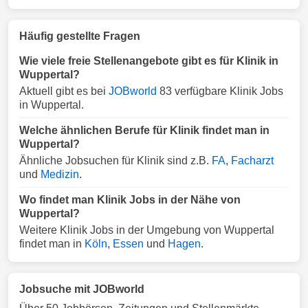
Häufig gestellte Fragen
Wie viele freie Stellenangebote gibt es für Klinik in
Wuppertal?
Aktuell gibt es bei
JOBworld
83 verfügbare Klinik Jobs
in Wuppertal.
Welche ähnlichen Berufe für Klinik findet man in
Wuppertal?
Ähnliche Jobsuchen für Klinik sind z.B.
FA
,
Facharzt
und
Medizin
.
Wo findet man Klinik Jobs in der Nähe von
Wuppertal?
Weitere Klinik Jobs in der Umgebung von Wuppertal
findet man in
Köln
,
Essen
und
Hagen
.
Jobsuche mit JOBworld