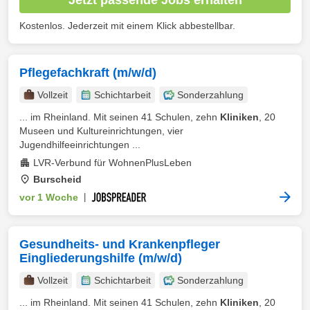
Kostenlos. Jederzeit mit einem Klick abbestellbar.
Pflegefachkraft (m/w/d)
Vollzeit
Schichtarbeit
Sonderzahlung
... im Rheinland. Mit seinen 41 Schulen, zehn
Kliniken
, 20
Museen und Kultureinrichtungen, vier
Jugendhilfeeinrichtungen ...
LVR-Verbund für WohnenPlusLeben
Burscheid
vor 1 Woche
|
Gesundheits- und Krankenpfleger
Eingliederungshilfe (m/w/d)
Vollzeit
Schichtarbeit
Sonderzahlung
... im Rheinland. Mit seinen 41 Schulen, zehn
Kliniken
, 20