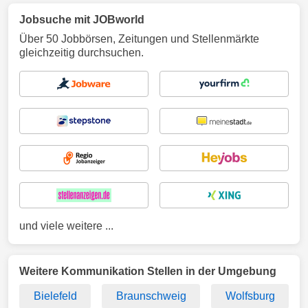
Jobsuche mit JOBworld
Über 50 Jobbörsen, Zeitungen und Stellenmärkte
gleichzeitig durchsuchen.
und viele weitere ...
Weitere Kommunikation Stellen in der Umgebung
Bielefeld
Braunschweig
Wolfsburg