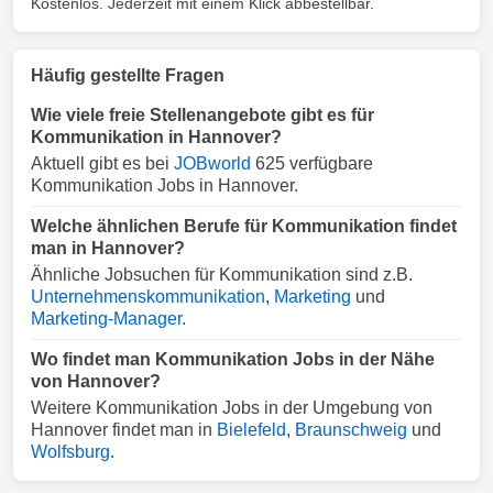
Kostenlos. Jederzeit mit einem Klick abbestellbar.
Häufig gestellte Fragen
Wie viele freie Stellenangebote gibt es für
Kommunikation in Hannover?
Aktuell gibt es bei
JOBworld
625 verfügbare
Kommunikation Jobs in Hannover.
Welche ähnlichen Berufe für Kommunikation findet
man in Hannover?
Ähnliche Jobsuchen für Kommunikation sind z.B.
Unternehmenskommunikation
,
Marketing
und
Marketing-Manager
.
Wo findet man Kommunikation Jobs in der Nähe
von Hannover?
Weitere Kommunikation Jobs in der Umgebung von
Hannover findet man in
Bielefeld
,
Braunschweig
und
Wolfsburg
.