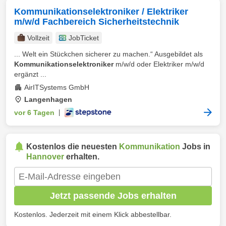
Kommunikationselektroniker / Elektriker
m/w/d Fachbereich Sicherheitstechnik
Vollzeit
JobTicket
... Welt ein Stückchen sicherer zu machen.“ Ausgebildet als
Kommunikationselektroniker
m/w/d oder Elektriker m/w/d
ergänzt ...
AirITSystems GmbH
Langenhagen
vor 6 Tagen
|
Kostenlos die neuesten
Kommunikation
Jobs in
Hannover
erhalten.
Jetzt passende Jobs erhalten
Kostenlos. Jederzeit mit einem Klick abbestellbar.