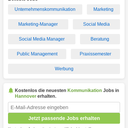
Unternehmenskommunikation
Marketing
Marketing-Manager
Social Media
Social Media Manager
Beratung
Public Management
Praxissemester
Werbung
Kostenlos die neuesten
Kommunikation
Jobs in
Hannover
erhalten.
Jetzt passende Jobs erhalten