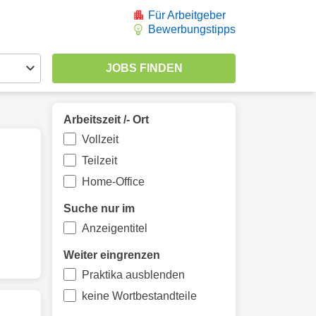
Für Arbeitgeber
Bewerbungstipps
Arbeitszeit /- Ort
Vollzeit
Teilzeit
Home-Office
Suche nur im
Anzeigentitel
Weiter eingrenzen
Praktika ausblenden
keine Wortbestandteile