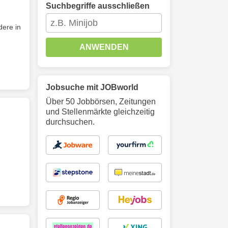
Suchbegriffe ausschließen
dere in
ANWENDEN
Jobsuche mit JOBworld
Über 50 Jobbörsen, Zeitungen
und Stellenmärkte gleichzeitig
durchsuchen.