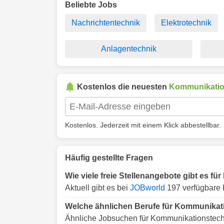
Beliebte Jobs
Nachrichtentechnik
Elektrotechnik
Anlagentechnik
Kostenlos die neuesten
Kommunikatio
Kostenlos. Jederzeit mit einem Klick abbestellbar.
Häufig gestellte Fragen
Wie viele freie Stellenangebote gibt es 
Aktuell gibt es bei
JOBworld
197 verfügbare 
Welche ähnlichen Berufe für Kommunikat
Ähnliche Jobsuchen für Kommunikationstech