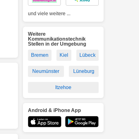
und viele weitere ...
Weitere
Kommunikationstechnik
Stellen in der Umgebung
Bremen
Kiel
Lübeck
Neumünster
Lüneburg
Itzehoe
Android & iPhone App