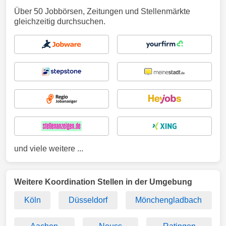
Über 50 Jobbörsen, Zeitungen und Stellenmärkte
gleichzeitig durchsuchen.
und viele weitere ...
Weitere Koordination Stellen in der Umgebung
Köln
Düsseldorf
Mönchengladbach