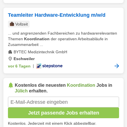
Teamleiter Hardware-Entwicklung m/w/d
Vollzeit
... und angrenzenden Fachbereichen zu hardwarerelevanten
Themen
Koordination
der operativen Arbeitsabläufe in
Zusammenarbeit ...
BYTEC Medizintechnik GmbH
Eschweiler
vor 6 Tagen
|
Kostenlos die neuesten
Koordination
Jobs in
Jülich
erhalten.
Jetzt passende Jobs erhalten
Kostenlos. Jederzeit mit einem Klick abbestellbar.