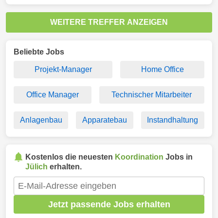
WEITERE TREFFER ANZEIGEN
Beliebte Jobs
Projekt-Manager
Home Office
Office Manager
Technischer Mitarbeiter
Anlagenbau
Apparatebau
Instandhaltung
Kostenlos die neuesten
Koordination
Jobs in
Jülich
erhalten.
Jetzt passende Jobs erhalten