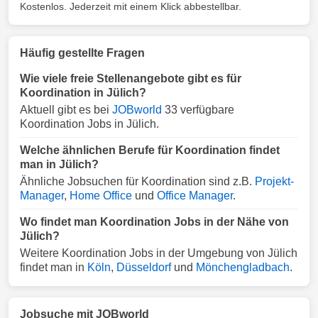
Kostenlos. Jederzeit mit einem Klick abbestellbar.
Häufig gestellte Fragen
Wie viele freie Stellenangebote gibt es für
Koordination in Jülich?
Aktuell gibt es bei
JOBworld
33 verfügbare
Koordination Jobs in Jülich.
Welche ähnlichen Berufe für Koordination findet
man in Jülich?
Ähnliche Jobsuchen für Koordination sind z.B.
Projekt-
Manager
,
Home Office
und
Office Manager
.
Wo findet man Koordination Jobs in der Nähe von
Jülich?
Weitere Koordination Jobs in der Umgebung von Jülich
findet man in
Köln
,
Düsseldorf
und
Mönchengladbach
.
Jobsuche mit JOBworld