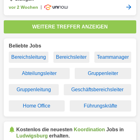
vor 2 Wochen
|
WEITERE TREFFER ANZEIGEN
Beliebte Jobs
Bereichsleitung
Bereichsleiter
Teammanager
Abteilungsleiter
Gruppenleiter
Gruppenleitung
Geschäftsbereichsleiter
Home Office
Führungskräfte
Kostenlos die neuesten
Koordination
Jobs in
Ludwigsburg
erhalten.