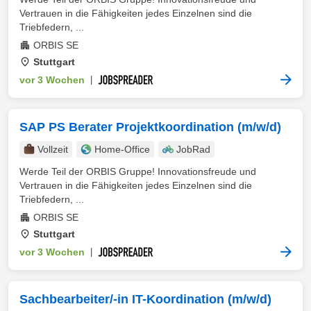
Vertrauen in die Fähigkeiten jedes Einzelnen sind die
Triebfedern, ...
ORBIS SE
Stuttgart
vor 3 Wochen
|
SAP PS Berater Projektkoordination (m/w/d)
Vollzeit
Home-Office
JobRad
Werde Teil der ORBIS Gruppe! Innovationsfreude und
Vertrauen in die Fähigkeiten jedes Einzelnen sind die
Triebfedern, ...
ORBIS SE
Stuttgart
vor 3 Wochen
|
Sachbearbeiter/-in IT-Koordination (m/w/d)