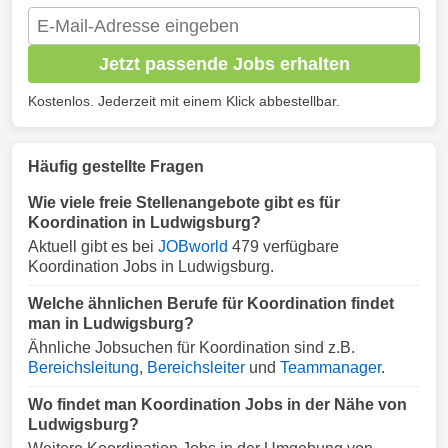
Jetzt passende Jobs erhalten
Kostenlos. Jederzeit mit einem Klick abbestellbar.
Häufig gestellte Fragen
Wie viele freie Stellenangebote gibt es für
Koordination in Ludwigsburg?
Aktuell gibt es bei
JOBworld
479 verfügbare
Koordination Jobs in Ludwigsburg.
Welche ähnlichen Berufe für Koordination findet
man in Ludwigsburg?
Ähnliche Jobsuchen für Koordination sind z.B.
Bereichsleitung
,
Bereichsleiter
und
Teammanager
.
Wo findet man Koordination Jobs in der Nähe von
Ludwigsburg?