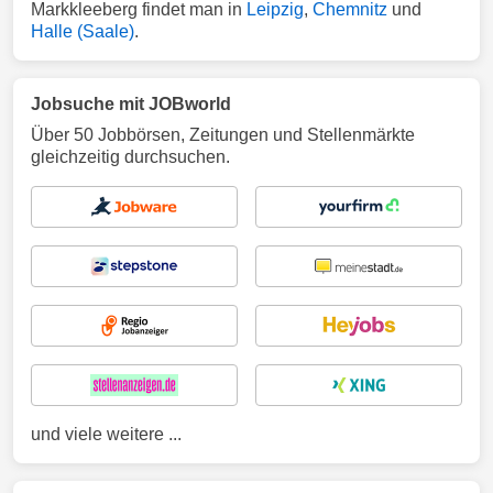
Markkleeberg findet man in
Leipzig
,
Chemnitz
und
Halle (Saale)
.
Jobsuche mit JOBworld
Über 50 Jobbörsen, Zeitungen und Stellenmärkte
gleichzeitig durchsuchen.
und viele weitere ...