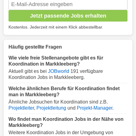
Jetzt passende Jobs erhalten
Kostenlos. Jederzeit mit einem Klick abbestellbar.
Häufig gestellte Fragen
Wie viele freie Stellenangebote gibt es für
Koordination in Markkleeberg?
Aktuell gibt es bei
JOBworld
191 verfügbare
Koordination Jobs in Markkleeberg.
Welche ähnlichen Berufe für Koordination findet
man in Markkleeberg?
Ähnliche Jobsuchen für Koordination sind z.B.
Projektleiter
,
Projektleitung
und
Projekt-Manager
.
Wo findet man Koordination Jobs in der Nähe von
Markkleeberg?
Weitere Koordination Jobs in der Umgebung von