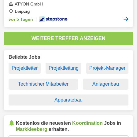
ATYON GmbH
Leipzig
vor 5 Tagen
|
WEITERE TREFFER ANZEIGEN
Beliebte Jobs
Projektleiter
Projektleitung
Projekt-Manager
Technischer Mitarbeiter
Anlagenbau
Apparatebau
Kostenlos die neuesten
Koordination
Jobs in
Markkleeberg
erhalten.