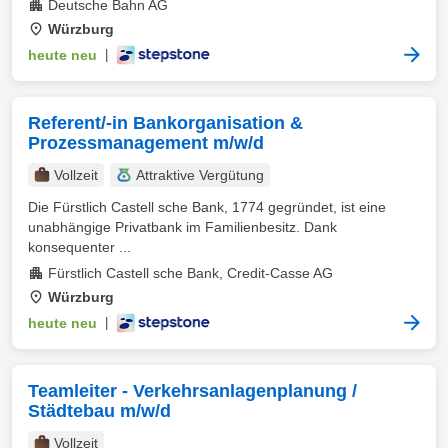
Deutsche Bahn AG
Würzburg
heute neu
|
Referent/-in Bankorganisation &
Prozessmanagement m/w/d
Vollzeit
Attraktive Vergütung
Die Fürstlich Castell sche Bank, 1774 gegründet, ist eine
unabhängige Privatbank im Familienbesitz. Dank
konsequenter ...
Fürstlich Castell sche Bank, Credit-Casse AG
Würzburg
heute neu
|
Teamleiter - Verkehrsanlagenplanung /
Städtebau m/w/d
Vollzeit