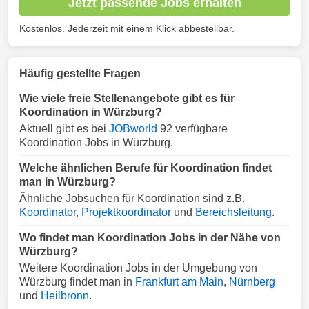
Jetzt passende Jobs erhalten
Kostenlos. Jederzeit mit einem Klick abbestellbar.
Häufig gestellte Fragen
Wie viele freie Stellenangebote gibt es für
Koordination in Würzburg?
Aktuell gibt es bei
JOBworld
92 verfügbare
Koordination Jobs in Würzburg.
Welche ähnlichen Berufe für Koordination findet
man in Würzburg?
Ähnliche Jobsuchen für Koordination sind z.B.
Koordinator
,
Projektkoordinator
und
Bereichsleitung
.
Wo findet man Koordination Jobs in der Nähe von
Würzburg?
Weitere Koordination Jobs in der Umgebung von
Würzburg findet man in
Frankfurt am Main
,
Nürnberg
und
Heilbronn
.