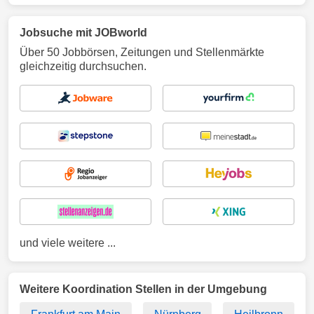
Jobsuche mit JOBworld
Über 50 Jobbörsen, Zeitungen und Stellenmärkte
gleichzeitig durchsuchen.
und viele weitere ...
Weitere Koordination Stellen in der Umgebung