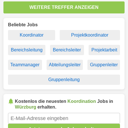
WEITERE TREFFER ANZEIGEN
Beliebte Jobs
Koordinator
Projektkoordinator
Bereichsleitung
Bereichsleiter
Projektarbeit
Teammanager
Abteilungsleiter
Gruppenleiter
Gruppenleitung
Kostenlos die neuesten
Koordination
Jobs in
Würzburg
erhalten.