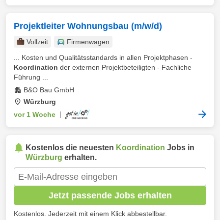
Projektleiter Wohnungsbau (m/w/d)
Vollzeit
Firmenwagen
... Kosten und Qualitätsstandards in allen Projektphasen -
Koordination
der externen Projektbeteiligten - Fachliche
Führung ...
B&O Bau GmbH
Würzburg
vor 1 Woche
|
Kostenlos die neuesten
Koordination
Jobs in
Würzburg
erhalten.
Jetzt passende Jobs erhalten
Kostenlos. Jederzeit mit einem Klick abbestellbar.