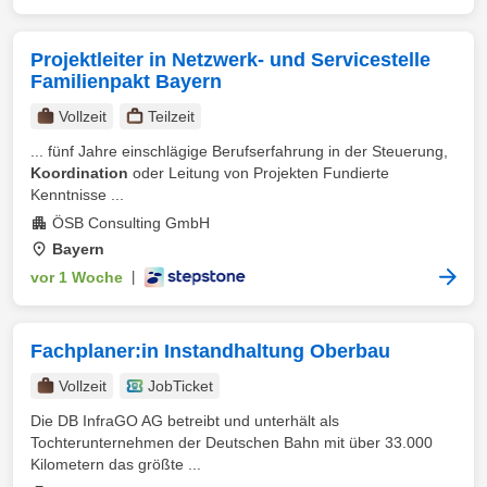
Projektleiter in Netzwerk- und Servicestelle
Familienpakt Bayern
Vollzeit
Teilzeit
... fünf Jahre einschlägige Berufserfahrung in der Steuerung,
Koordination
oder Leitung von Projekten Fundierte
Kenntnisse ...
ÖSB Consulting GmbH
Bayern
vor 1 Woche
|
Fachplaner:in Instandhaltung Oberbau
Vollzeit
JobTicket
Die DB InfraGO AG betreibt und unterhält als
Tochterunternehmen der Deutschen Bahn mit über 33.000
Kilometern das größte ...