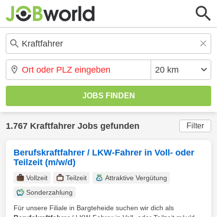
1.767 Kraftfahrer Jobs gefunden
Filter
Berufskraftfahrer / LKW-Fahrer in Voll- oder
Teilzeit (m/w/d)
Vollzeit
Teilzeit
Attraktive Vergütung
Sonderzahlung
Für unsere Filiale in Bargteheide suchen wir dich als