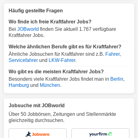
Häufig gestellte Fragen
Wo finde ich freie Kraftfahrer Jobs?
Bei
JOBworld
finden Sie aktuell 1.767 verfügbare
Kraftfahrer Jobs.
Welche ähnlichen Berufe gibt es für Kraftfahrer?
Ähnliche Jobsuchen für Kraftfahrer sind z.B.
Fahrer
,
Servicefahrer
und
LKW-Fahrer
.
Wo gibt es die meisten Kraftfahrer Jobs?
Besonders viele Kraftfahrer Jobs findet man in
Berlin
,
Hamburg
und
München
.
Jobsuche mit JOBworld
Über 50 Jobbörsen, Zeitungen und Stellenmärkte
gleichzeitig durchsuchen.