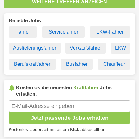
WEITERE TREFFER ANZEIGEN
Beliebte Jobs
Fahrer
Servicefahrer
LKW-Fahrer
Auslieferungsfahrer
Verkaufsfahrer
LKW
Berufskraftfahrer
Busfahrer
Chauffeur
Kostenlos die neuesten
Kraftfahrer
Jobs
erhalten.
Jetzt passende Jobs erhalten
Kostenlos. Jederzeit mit einem Klick abbestellbar.