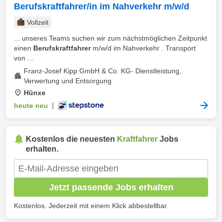
Berufskraftfahrer/in im Nahverkehr m/w/d
Vollzeit
... unseres Teams suchen wir zum nächstmöglichen Zeitpunkt
einen
Berufskraftfahrer
m/w/d im Nahverkehr . Transport
von ...
Franz-Josef Kipp GmbH & Co. KG- Dienstleistung,
Verwertung und Entsorgung
Hünxe
heute neu
|
Kostenlos die neuesten
Kraftfahrer
Jobs
erhalten.
Jetzt passende Jobs erhalten
Kostenlos. Jederzeit mit einem Klick abbestellbar.