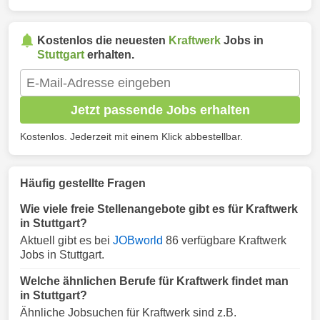
Kostenlos die neuesten
Kraftwerk
Jobs in
Stuttgart
erhalten.
Jetzt passende Jobs erhalten
Kostenlos. Jederzeit mit einem Klick abbestellbar.
Häufig gestellte Fragen
Wie viele freie Stellenangebote gibt es für Kraftwerk
in Stuttgart?
Aktuell gibt es bei
JOBworld
86 verfügbare Kraftwerk
Jobs in Stuttgart.
Welche ähnlichen Berufe für Kraftwerk findet man
in Stuttgart?
Ähnliche Jobsuchen für Kraftwerk sind z.B.