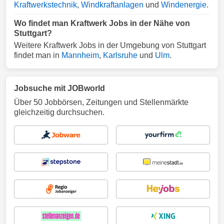
Kraftwerkstechnik
,
Windkraftanlagen
und
Windenergie
.
Wo findet man Kraftwerk Jobs in der Nähe von
Stuttgart?
Weitere Kraftwerk Jobs in der Umgebung von Stuttgart
findet man in
Mannheim
,
Karlsruhe
und
Ulm
.
Jobsuche mit JOBworld
Über 50 Jobbörsen, Zeitungen und Stellenmärkte
gleichzeitig durchsuchen.