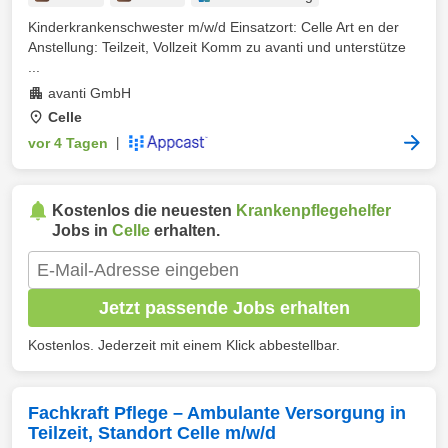
Kinderkrankenschwester m/w/d Einsatzort: Celle Art en der
Anstellung: Teilzeit, Vollzeit Komm zu avanti und unterstütze
...
avanti GmbH
Celle
vor 4 Tagen
|
Kostenlos die neuesten
Krankenpflegehelfer
Jobs in
Celle
erhalten.
Jetzt passende Jobs erhalten
Kostenlos. Jederzeit mit einem Klick abbestellbar.
Fachkraft Pflege – Ambulante Versorgung in
Teilzeit, Standort Celle m/w/d