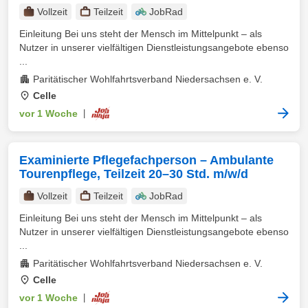
Vollzeit
Teilzeit
JobRad
Einleitung Bei uns steht der Mensch im Mittelpunkt – als
Nutzer in unserer vielfältigen Dienstleistungsangebote ebenso
...
Paritätischer Wohlfahrtsverband Niedersachsen e. V.
Celle
vor 1 Woche
|
Examinierte Pflegefachperson – Ambulante
Tourenpflege, Teilzeit 20–30 Std. m/w/d
Vollzeit
Teilzeit
JobRad
Einleitung Bei uns steht der Mensch im Mittelpunkt – als
Nutzer in unserer vielfältigen Dienstleistungsangebote ebenso
...
Paritätischer Wohlfahrtsverband Niedersachsen e. V.
Celle
vor 1 Woche
|