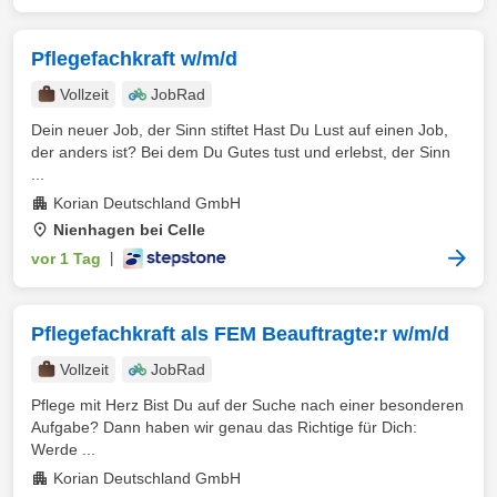
Pflegefachkraft w/m/d
Vollzeit
JobRad
Dein neuer Job, der Sinn stiftet Hast Du Lust auf einen Job,
der anders ist? Bei dem Du Gutes tust und erlebst, der Sinn
...
Korian Deutschland GmbH
Nienhagen bei Celle
vor 1 Tag
|
Pflegefachkraft als FEM Beauftragte:r w/m/d
Vollzeit
JobRad
Pflege mit Herz Bist Du auf der Suche nach einer besonderen
Aufgabe? Dann haben wir genau das Richtige für Dich:
Werde ...
Korian Deutschland GmbH