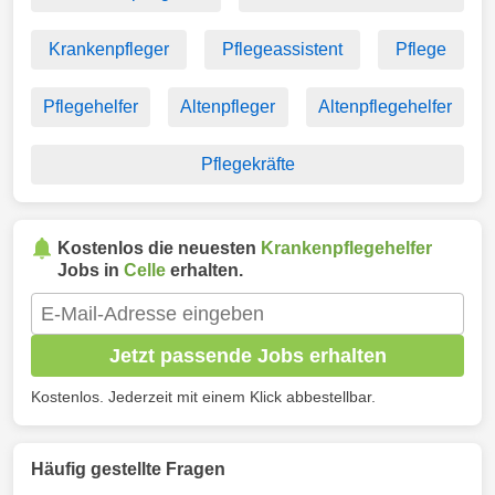
Krankenpfleger
Pflegeassistent
Pflege
Pflegehelfer
Altenpfleger
Altenpflegehelfer
Pflegekräfte
Kostenlos die neuesten
Krankenpflegehelfer
Jobs in
Celle
erhalten.
Jetzt passende Jobs erhalten
Kostenlos. Jederzeit mit einem Klick abbestellbar.
Häufig gestellte Fragen