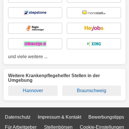
und viele weitere ...
Weitere Krankenpflegehelfer Stellen in der
Umgebung
Hannover
Braunschweig
Datenschutz
Impressum & Kontakt
Bewerbungstipps
Für Arbeitgeber
Stellenbörsen
Cookie-Einstellungen