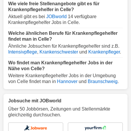
Wie viele freie Stellenangebote gibt es für
Krankenpflegehelfer in Celle?
Aktuell gibt es bei
JOBworld
14 verfügbare
Krankenpflegehelfer Jobs in Celle.
Welche ähnlichen Berufe für Krankenpflegehelfer
findet man in Celle?
Ähnliche Jobsuchen für Krankenpflegehelfer sind z.B.
Intensivpflege
,
Krankenschwester
und
Krankenpfleger
.
Wo findet man Krankenpflegehelfer Jobs in der
Nähe von Celle?
Weitere Krankenpflegehelfer Jobs in der Umgebung
von Celle findet man in
Hannover
und
Braunschweig
.
Jobsuche mit JOBworld
Über 50 Jobbörsen, Zeitungen und Stellenmärkte
gleichzeitig durchsuchen.