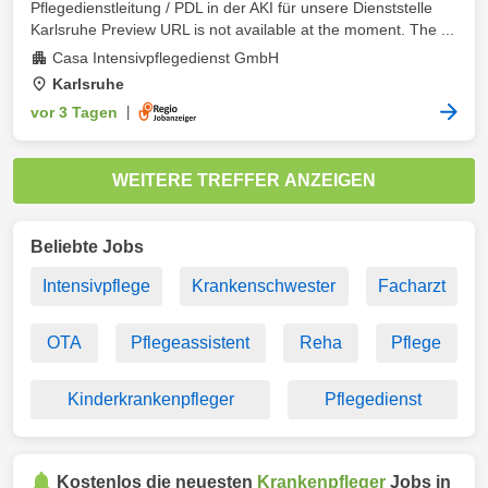
Pflegedienstleitung / PDL in der AKI für unsere Dienststelle
Karlsruhe Preview URL is not available at the moment. The ...
Casa Intensivpflegedienst GmbH
Karlsruhe
vor 3 Tagen
|
WEITERE TREFFER ANZEIGEN
Beliebte Jobs
Intensivpflege
Krankenschwester
Facharzt
OTA
Pflegeassistent
Reha
Pflege
Kinderkrankenpfleger
Pflegedienst
Kostenlos die neuesten
Krankenpfleger
Jobs in