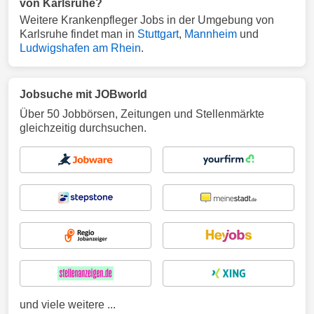
von Karlsruhe?
Weitere Krankenpfleger Jobs in der Umgebung von
Karlsruhe findet man in
Stuttgart
,
Mannheim
und
Ludwigshafen am Rhein
.
Jobsuche mit JOBworld
Über 50 Jobbörsen, Zeitungen und Stellenmärkte
gleichzeitig durchsuchen.
und viele weitere ...