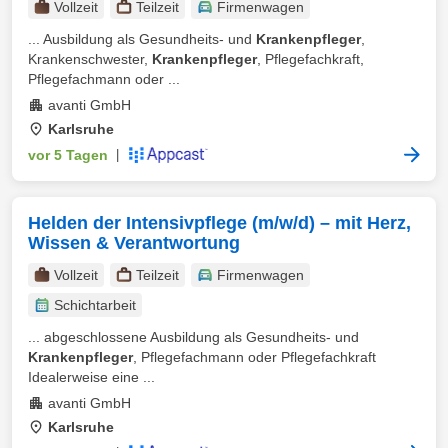
Vollzeit
Teilzeit
Firmenwagen
... Ausbildung als Gesundheits- und
Krankenpfleger
,
Krankenschwester,
Krankenpfleger
, Pflegefachkraft,
Pflegefachmann oder ...
avanti GmbH
Karlsruhe
vor 5 Tagen
|
Helden der Intensivpflege (m/w/d) – mit Herz,
Wissen & Verantwortung
Vollzeit
Teilzeit
Firmenwagen
Schichtarbeit
... abgeschlossene Ausbildung als Gesundheits- und
Krankenpfleger
, Pflegefachmann oder Pflegefachkraft
Idealerweise eine ...
avanti GmbH
Karlsruhe