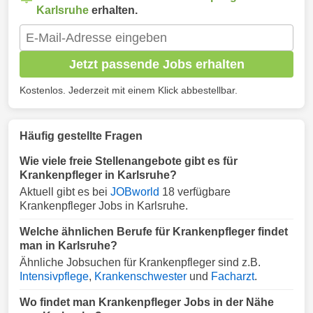
Karlsruhe
erhalten.
Jetzt passende Jobs erhalten
Kostenlos. Jederzeit mit einem Klick abbestellbar.
Häufig gestellte Fragen
Wie viele freie Stellenangebote gibt es für
Krankenpfleger in Karlsruhe?
Aktuell gibt es bei
JOBworld
18 verfügbare
Krankenpfleger Jobs in Karlsruhe.
Welche ähnlichen Berufe für Krankenpfleger findet
man in Karlsruhe?
Ähnliche Jobsuchen für Krankenpfleger sind z.B.
Intensivpflege
,
Krankenschwester
und
Facharzt
.
Wo findet man Krankenpfleger Jobs in der Nähe