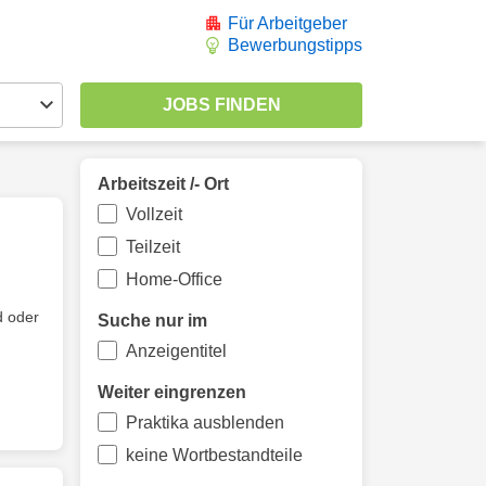
Für Arbeitgeber
Bewerbungstipps
Arbeitszeit /- Ort
Vollzeit
Teilzeit
Home-Office
 oder
Suche nur im
Anzeigentitel
Weiter eingrenzen
Praktika ausblenden
keine Wortbestandteile