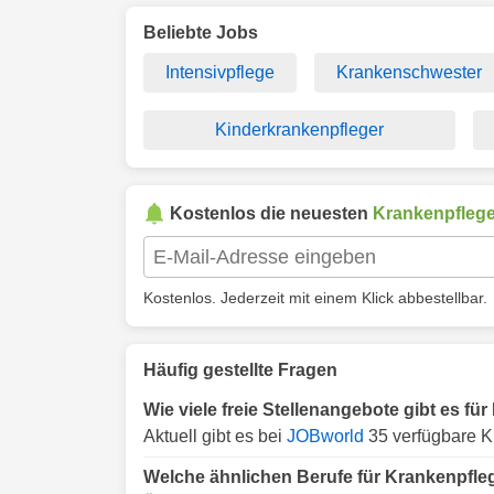
Beliebte Jobs
Intensivpflege
Krankenschwester
Kinderkrankenpfleger
Kostenlos die neuesten
Krankenpflege
Kostenlos. Jederzeit mit einem Klick abbestellbar.
Häufig gestellte Fragen
Wie viele freie Stellenangebote gibt es f
Aktuell gibt es bei
JOBworld
35 verfügbare K
Welche ähnlichen Berufe für Krankenpfle