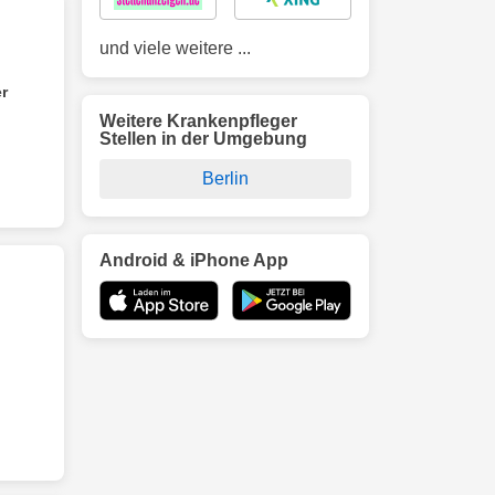
und viele weitere ...
r
Weitere Krankenpfleger
Stellen in der Umgebung
Berlin
Android & iPhone App