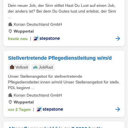
Dein neuer Job, der Sinn stiftet Hast Du Lust auf einen Job,
der anders ist? Bei dem Du Gutes tust und erlebst, der Sinn
...
Korian Deutschland GmbH
Wuppertal
heute neu
|
Stellvertretende Pflegedienstleitung w/m/d
Vollzeit
JobRad
Unser Stellenangebot für stellvertretende
Pflegedienstleiter:innen w/m/d Unser Stellenangebot für stellv.
PDL beginnt ...
Korian Deutschland GmbH
Wuppertal
vor 2 Tagen
|