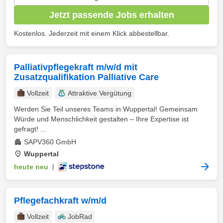
Jetzt passende Jobs erhalten
Kostenlos. Jederzeit mit einem Klick abbestellbar.
Palliativpflegekraft m/w/d mit
Zusatzqualifikation Palliative Care
Vollzeit
Attraktive Vergütung
Werden Sie Teil unseres Teams in Wuppertal! Gemeinsam
Würde und Menschlichkeit gestalten – Ihre Expertise ist
gefragt! ...
SAPV360 GmbH
Wuppertal
heute neu
|
Pflegefachkraft w/m/d
Vollzeit
JobRad