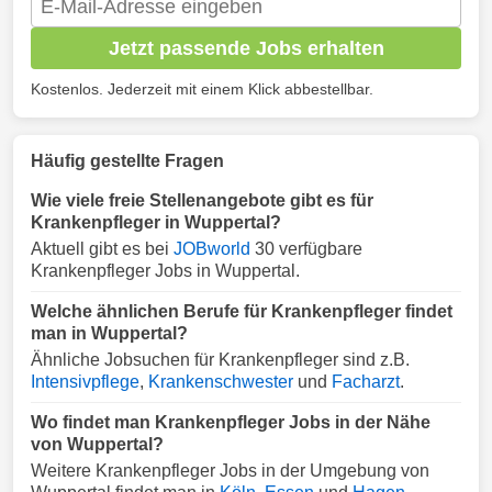
Jetzt passende Jobs erhalten
Kostenlos. Jederzeit mit einem Klick abbestellbar.
Häufig gestellte Fragen
Wie viele freie Stellenangebote gibt es für
Krankenpfleger in Wuppertal?
Aktuell gibt es bei
JOBworld
30 verfügbare
Krankenpfleger Jobs in Wuppertal.
Welche ähnlichen Berufe für Krankenpfleger findet
man in Wuppertal?
Ähnliche Jobsuchen für Krankenpfleger sind z.B.
Intensivpflege
,
Krankenschwester
und
Facharzt
.
Wo findet man Krankenpfleger Jobs in der Nähe
von Wuppertal?
Weitere Krankenpfleger Jobs in der Umgebung von