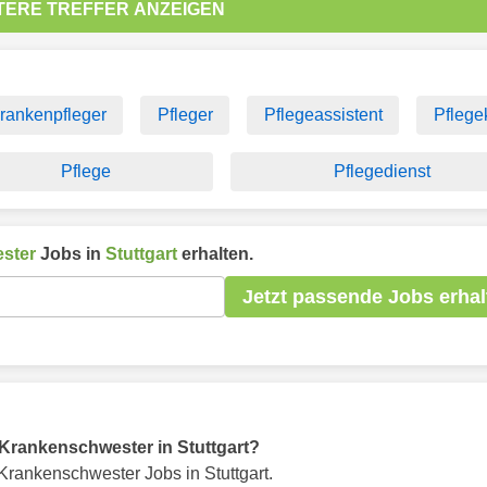
TERE TREFFER ANZEIGEN
rankenpfleger
Pfleger
Pflegeassistent
Pflegek
Pflege
Pflegedienst
ster
Jobs in
Stuttgart
erhalten.
Jetzt passende Jobs erhal
r Krankenschwester in Stuttgart?
Krankenschwester Jobs in Stuttgart.