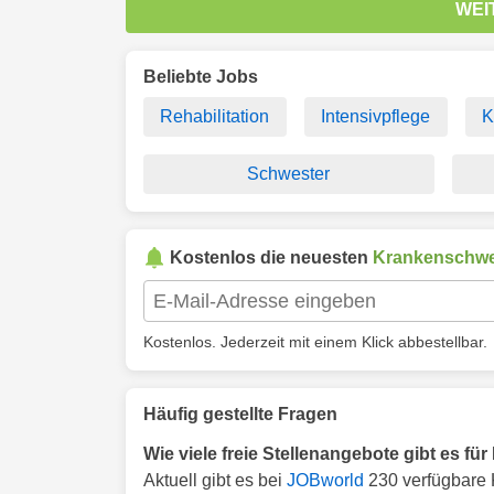
WEI
Beliebte Jobs
Rehabilitation
Intensivpflege
K
Schwester
Kostenlos die neuesten
Krankenschwe
Kostenlos. Jederzeit mit einem Klick abbestellbar.
Häufig gestellte Fragen
Wie viele freie Stellenangebote gibt es fü
Aktuell gibt es bei
JOBworld
230 verfügbare 