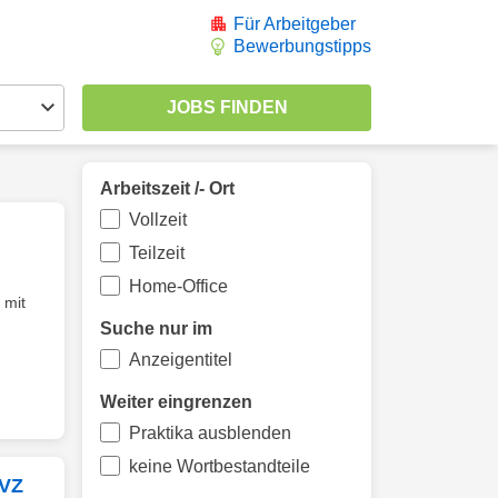
Für Arbeitgeber
Bewerbungstipps
Arbeitszeit /- Ort
Vollzeit
Teilzeit
Home-Office
 mit
Suche nur im
Anzeigentitel
Weiter eingrenzen
Praktika ausblenden
keine Wortbestandteile
 VZ