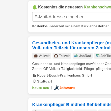
Kostenlos die neuesten
Krankenschwe
Kostenlos. Jederzeit mit einem Klick abbestellbar.
Gesundheits- und Krankenpfleger (m/
Voll- oder Teilzeit für unseren Zentra
Vollzeit
Teilzeit
JobRad
JobTic
Gesundheits- und Krankenpfleger m/w/d oder Opera
ZentralOP Vollzeit Tätigkeitsfeld: Pflege, pflegerisc
Robert-Bosch-Krankenhaus GmbH
Stuttgart
heute neu
|
Krankenpfleger Blindheit Sehbehinde