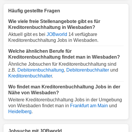
Häufig gestellte Fragen
Wie viele freie Stellenangebote gibt es für
Kreditorenbuchhaltung in Wiesbaden?
Aktuell gibt es bei
JOBworld
14 verfügbare
Kreditorenbuchhaltung Jobs in Wiesbaden.
Welche ähnlichen Berufe für
Kreditorenbuchhaltung findet man in Wiesbaden?
Ähnliche Jobsuchen für Kreditorenbuchhaltung sind
z.B.
Debitorenbuchhaltung
,
Debitorenbuchhalter
und
Kreditorenbuchhalter
.
Wo findet man Kreditorenbuchhaltung Jobs in der
Nähe von Wiesbaden?
Weitere Kreditorenbuchhaltung Jobs in der Umgebung
von Wiesbaden findet man in
Frankfurt am Main
und
Heidelberg
.
Jobsuche mit JOBworld