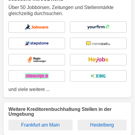
Über 50 Jobbörsen, Zeitungen und Stellenmärkte
gleichzeitig durchsuchen.
und viele weitere ...
Weitere Kreditorenbuchhaltung Stellen in der
Umgebung
Frankfurt am Main
Heidelberg