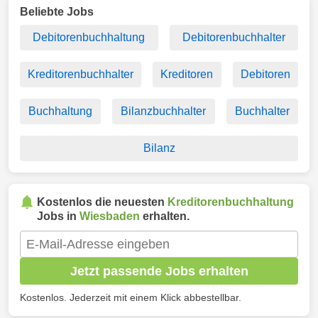
Beliebte Jobs
Debitorenbuchhaltung
Debitorenbuchhalter
Kreditorenbuchhalter
Kreditoren
Debitoren
Buchhaltung
Bilanzbuchhalter
Buchhalter
Bilanz
Kostenlos die neuesten
Kreditorenbuchhaltung
Jobs in
Wiesbaden
erhalten.
Jetzt passende Jobs erhalten
Kostenlos. Jederzeit mit einem Klick abbestellbar.