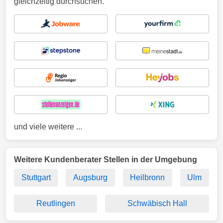
gleichzeitig durchsuchen.
und viele weitere ...
Weitere Kundenberater Stellen in der Umgebung
Stuttgart
Augsburg
Heilbronn
Ulm
Reutlingen
Schwäbisch Hall