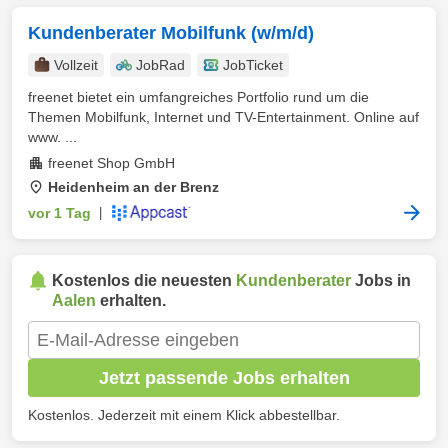
Kundenberater Mobilfunk (w/m/d)
Vollzeit
JobRad
JobTicket
freenet bietet ein umfangreiches Portfolio rund um die
Themen Mobilfunk, Internet und TV-Entertainment. Online auf
www. ...
freenet Shop GmbH
Heidenheim an der Brenz
vor 1 Tag
|
Kostenlos die neuesten
Kundenberater
Jobs in
Aalen
erhalten.
Jetzt passende Jobs erhalten
Kostenlos. Jederzeit mit einem Klick abbestellbar.