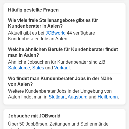
Häufig gestellte Fragen
Wie viele freie Stellenangebote gibt es für
Kundenberater in Aalen?
Aktuell gibt es bei
JOBworld
44 verfügbare
Kundenberater Jobs in Aalen.
Welche ähnlichen Berufe für Kundenberater findet
man in Aalen?
Ähnliche Jobsuchen für Kundenberater sind z.B.
Salesforce
,
Sales
und
Verkauf
.
Wo findet man Kundenberater Jobs in der Nähe
von Aalen?
Weitere Kundenberater Jobs in der Umgebung von
Aalen findet man in
Stuttgart
,
Augsburg
und
Heilbronn
.
Jobsuche mit JOBworld
Über 50 Jobbörsen, Zeitungen und Stellenmärkte