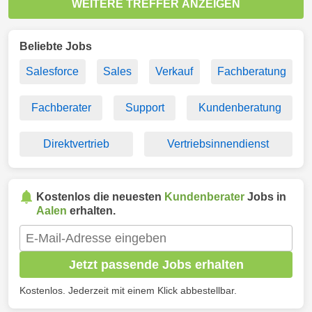
WEITERE TREFFER ANZEIGEN
Beliebte Jobs
Salesforce
Sales
Verkauf
Fachberatung
Fachberater
Support
Kundenberatung
Direktvertrieb
Vertriebsinnendienst
Kostenlos die neuesten
Kundenberater
Jobs in
Aalen
erhalten.
Jetzt passende Jobs erhalten
Kostenlos. Jederzeit mit einem Klick abbestellbar.