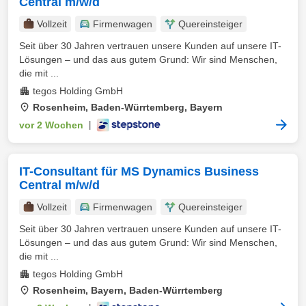
Central m/w/d
Vollzeit
Firmenwagen
Quereinsteiger
Seit über 30 Jahren vertrauen unsere Kunden auf unsere IT-
Lösungen – und das aus gutem Grund: Wir sind Menschen,
die mit ...
tegos Holding GmbH
Rosenheim, Baden-Würrtemberg, Bayern
vor 2 Wochen
|
IT-Consultant für MS Dynamics Business
Central m/w/d
Vollzeit
Firmenwagen
Quereinsteiger
Seit über 30 Jahren vertrauen unsere Kunden auf unsere IT-
Lösungen – und das aus gutem Grund: Wir sind Menschen,
die mit ...
tegos Holding GmbH
Rosenheim, Bayern, Baden-Würrtemberg