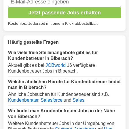
Jetzt passende Jobs erhalten
Kostenlos. Jederzeit mit einem Klick abbestellbar.
Häufig gestellte Fragen
Wie viele freie Stellenangebote gibt es für
Kundenbetreuer in Biberach?
Aktuell gibt es bei
JOBworld
16 verfügbare
Kundenbetreuer Jobs in Biberach.
Welche ähnlichen Berufe für Kundenbetreuer findet
man in Biberach?
Ähnliche Jobsuchen für Kundenbetreuer sind z.B.
Kundenberater
,
Salesforce
und
Sales
.
Wo findet man Kundenbetreuer Jobs in der Nähe
von Biberach?
Weitere Kundenbetreuer Jobs in der Umgebung von