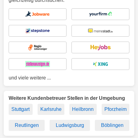
gleichzeitig durchsuchen.
und viele weitere ...
Weitere Kundenbetreuer Stellen in der Umgebung
Stuttgart
Karlsruhe
Heilbronn
Pforzheim
Reutlingen
Ludwigsburg
Böblingen