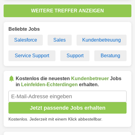
WEITERE TREFFER ANZEIGEN
Beliebte Jobs
Salesforce
Sales
Kundenbetreuung
Service Support
Support
Beratung
Kostenlos die neuesten
Kundenbetreuer
Jobs
in
Leinfelden-Echterdingen
erhalten.
Jetzt passende Jobs erhalten
Kostenlos. Jederzeit mit einem Klick abbestellbar.