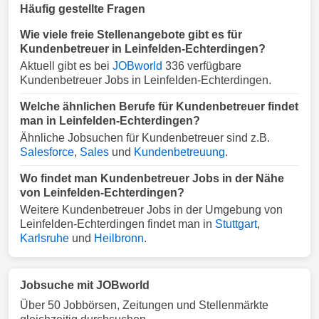
Häufig gestellte Fragen
Wie viele freie Stellenangebote gibt es für
Kundenbetreuer in Leinfelden-Echterdingen?
Aktuell gibt es bei
JOBworld
336 verfügbare
Kundenbetreuer Jobs in Leinfelden-Echterdingen.
Welche ähnlichen Berufe für Kundenbetreuer findet
man in Leinfelden-Echterdingen?
Ähnliche Jobsuchen für Kundenbetreuer sind z.B.
Salesforce
,
Sales
und
Kundenbetreuung
.
Wo findet man Kundenbetreuer Jobs in der Nähe
von Leinfelden-Echterdingen?
Weitere Kundenbetreuer Jobs in der Umgebung von
Leinfelden-Echterdingen findet man in
Stuttgart
,
Karlsruhe
und
Heilbronn
.
Jobsuche mit JOBworld
Über 50 Jobbörsen, Zeitungen und Stellenmärkte