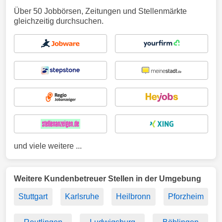
Über 50 Jobbörsen, Zeitungen und Stellenmärkte
gleichzeitig durchsuchen.
und viele weitere ...
Weitere Kundenbetreuer Stellen in der Umgebung
Stuttgart
Karlsruhe
Heilbronn
Pforzheim