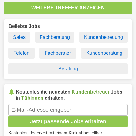
WEITERE TREFFER ANZEIGEN
Beliebte Jobs
Sales
Fachberatung
Kundenbetreuung
Telefon
Fachberater
Kundenberatung
Beratung
Kostenlos die neuesten
Kundenbetreuer
Jobs
in
Tübingen
erhalten.
Jetzt passende Jobs erhalten
Kostenlos. Jederzeit mit einem Klick abbestellbar.