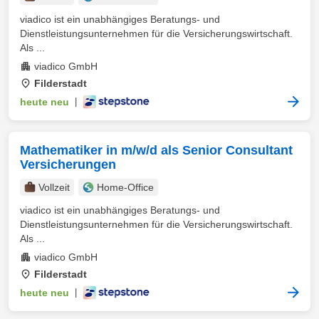
viadico ist ein unabhängiges Beratungs- und
Dienstleistungsunternehmen für die Versicherungswirtschaft.
Als ...
viadico GmbH
Filderstadt
heute neu
|
Mathematiker in m/w/d als Senior Consultant
Versicherungen
Vollzeit
Home-Office
viadico ist ein unabhängiges Beratungs- und
Dienstleistungsunternehmen für die Versicherungswirtschaft.
Als ...
viadico GmbH
Filderstadt
heute neu
|