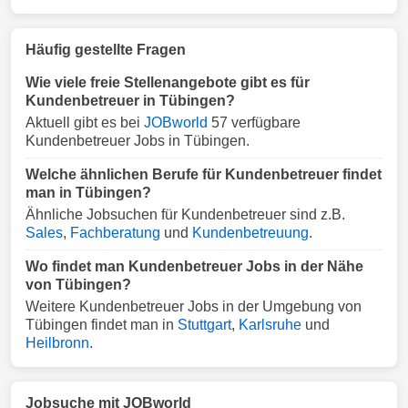
Häufig gestellte Fragen
Wie viele freie Stellenangebote gibt es für
Kundenbetreuer in Tübingen?
Aktuell gibt es bei
JOBworld
57 verfügbare
Kundenbetreuer Jobs in Tübingen.
Welche ähnlichen Berufe für Kundenbetreuer findet
man in Tübingen?
Ähnliche Jobsuchen für Kundenbetreuer sind z.B.
Sales
,
Fachberatung
und
Kundenbetreuung
.
Wo findet man Kundenbetreuer Jobs in der Nähe
von Tübingen?
Weitere Kundenbetreuer Jobs in der Umgebung von
Tübingen findet man in
Stuttgart
,
Karlsruhe
und
Heilbronn
.
Jobsuche mit JOBworld