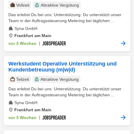
Vollzeit
Attraktive Vergütung
Das erlebst Du bei uns: Unterstützung: Du unterstützt unser
Team in der Auftragssteuerung Metering bei täglichen ...
Syna GmbH
Frankfurt am Main
vor 3 Wochen
|
Werkstudent Operative Unterstützung und
Kundenbetreuung (m|w|d)
Teilzeit
Attraktive Vergütung
Das erlebst Du bei uns: Unterstützung: Du unterstützt unser
Team in der Auftragssteuerung Metering bei täglichen ...
Syna GmbH
Frankfurt am Main
vor 3 Wochen
|