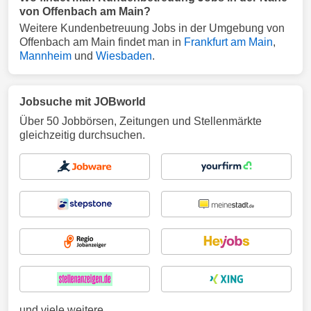
von Offenbach am Main?
Weitere Kundenbetreuung Jobs in der Umgebung von
Offenbach am Main findet man in
Frankfurt am Main
,
Mannheim
und
Wiesbaden
.
Jobsuche mit JOBworld
Über 50 Jobbörsen, Zeitungen und Stellenmärkte
gleichzeitig durchsuchen.
und viele weitere ...