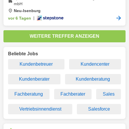
mbH
Neu-Isenburg
vor 6 Tagen
|
WEITERE TREFFER ANZEIGEN
Beliebte Jobs
Kundenbetreuer
Kundencenter
Kundenberater
Kundenberatung
Fachberatung
Fachberater
Sales
Vertriebsinnendienst
Salesforce