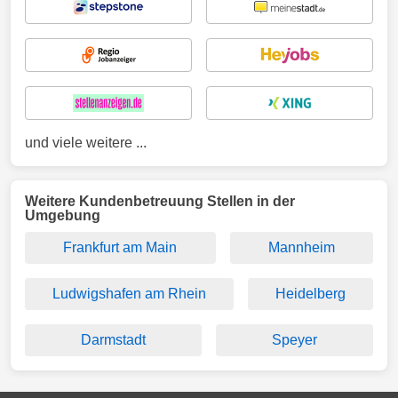
und viele weitere ...
Weitere Kundenbetreuung Stellen in der
Umgebung
Frankfurt am Main
Mannheim
Ludwigshafen am Rhein
Heidelberg
Darmstadt
Speyer