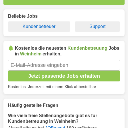
Beliebte Jobs
Kundenbetreuer
Support
Kostenlos die neuesten
Kundenbetreuung
Jobs
in
Weinheim
erhalten.
Jetzt passende Jobs erhalten
Kostenlos. Jederzeit mit einem Klick abbestellbar.
Häufig gestellte Fragen
Wie viele freie Stellenangebote gibt es für
Kundenbetreuung in Weinheim?