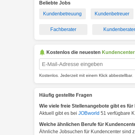
Beliebte Jobs
Kundenbetreuung
Kundenbetreuer
Fachberater
Kundenberate
Kostenlos die neuesten
Kundencenter
Kostenlos. Jederzeit mit einem Klick abbestellbar.
Häufig gestellte Fragen
Wie viele freie Stellenangebote gibt es f
Aktuell gibt es bei
JOBworld
51 verfügbare K
Welche ähnlichen Berufe für Kundencente
Ähnliche Jobsuchen für Kundencenter sind z