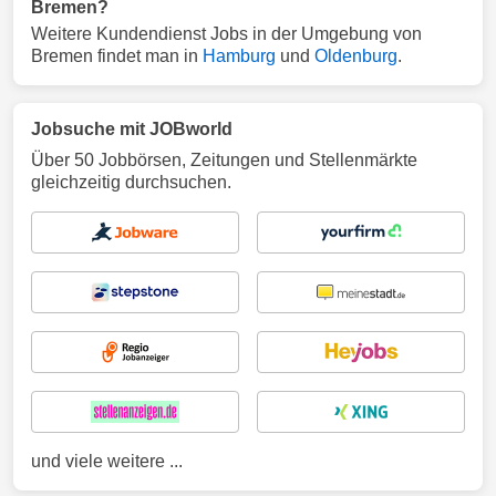
Bremen?
Weitere Kundendienst Jobs in der Umgebung von
Bremen findet man in
Hamburg
und
Oldenburg
.
Jobsuche mit JOBworld
Über 50 Jobbörsen, Zeitungen und Stellenmärkte
gleichzeitig durchsuchen.
und viele weitere ...