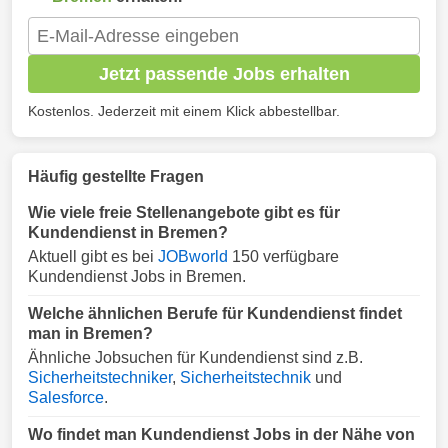
Jetzt passende Jobs erhalten
Kostenlos. Jederzeit mit einem Klick abbestellbar.
Häufig gestellte Fragen
Wie viele freie Stellenangebote gibt es für
Kundendienst in Bremen?
Aktuell gibt es bei
JOBworld
150 verfügbare
Kundendienst Jobs in Bremen.
Welche ähnlichen Berufe für Kundendienst findet
man in Bremen?
Ähnliche Jobsuchen für Kundendienst sind z.B.
Sicherheitstechniker
,
Sicherheitstechnik
und
Salesforce
.
Wo findet man Kundendienst Jobs in der Nähe von