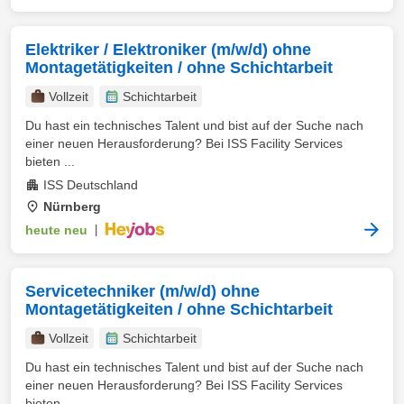
Elektriker / Elektroniker (m/w/d) ohne
Montagetätigkeiten / ohne Schichtarbeit
Vollzeit
Schichtarbeit
Du hast ein technisches Talent und bist auf der Suche nach
einer neuen Herausforderung? Bei ISS Facility Services
bieten ...
ISS Deutschland
Nürnberg
heute neu
|
Servicetechniker (m/w/d) ohne
Montagetätigkeiten / ohne Schichtarbeit
Vollzeit
Schichtarbeit
Du hast ein technisches Talent und bist auf der Suche nach
einer neuen Herausforderung? Bei ISS Facility Services
bieten ...