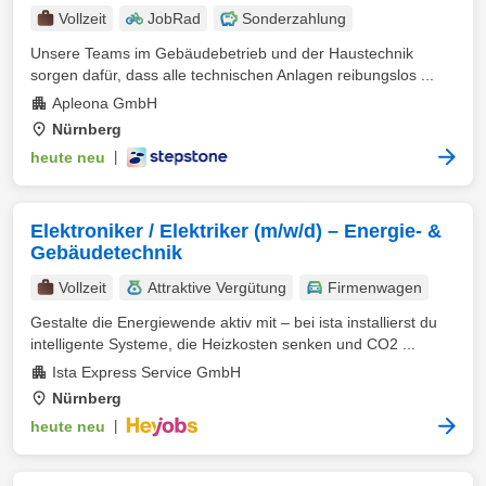
Vollzeit
JobRad
Sonderzahlung
Unsere Teams im Gebäudebetrieb und der Haustechnik
sorgen dafür, dass alle technischen Anlagen reibungslos ...
Apleona GmbH
Nürnberg
heute neu
|
Elektroniker / Elektriker (m/w/d) – Energie- &
Gebäudetechnik
Vollzeit
Attraktive Vergütung
Firmenwagen
Gestalte die Energiewende aktiv mit – bei ista installierst du
intelligente Systeme, die Heizkosten senken und CO2 ...
Ista Express Service GmbH
Nürnberg
heute neu
|