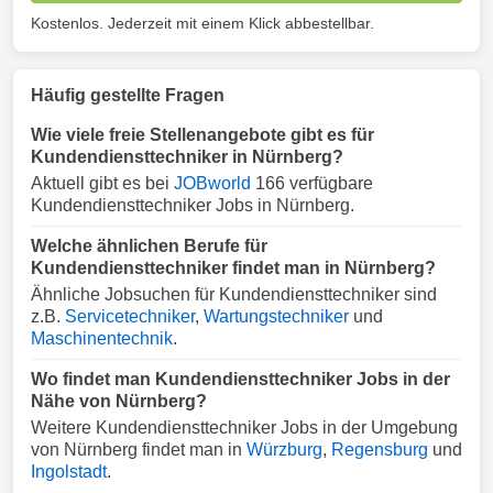
Kostenlos. Jederzeit mit einem Klick abbestellbar.
Häufig gestellte Fragen
Wie viele freie Stellenangebote gibt es für
Kundendiensttechniker in Nürnberg?
Aktuell gibt es bei
JOBworld
166 verfügbare
Kundendiensttechniker Jobs in Nürnberg.
Welche ähnlichen Berufe für
Kundendiensttechniker findet man in Nürnberg?
Ähnliche Jobsuchen für Kundendiensttechniker sind
z.B.
Servicetechniker
,
Wartungstechniker
und
Maschinentechnik
.
Wo findet man Kundendiensttechniker Jobs in der
Nähe von Nürnberg?
Weitere Kundendiensttechniker Jobs in der Umgebung
von Nürnberg findet man in
Würzburg
,
Regensburg
und
Ingolstadt
.