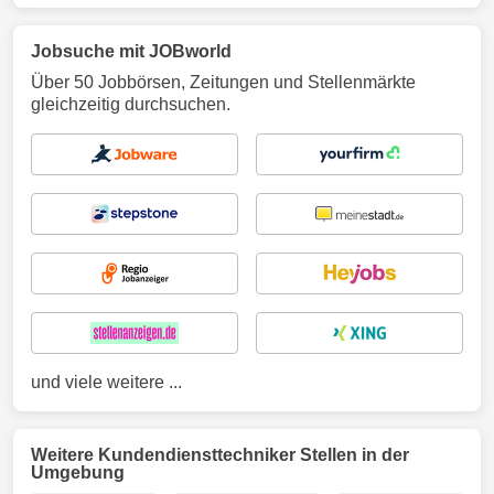
Jobsuche mit JOBworld
Über 50 Jobbörsen, Zeitungen und Stellenmärkte
gleichzeitig durchsuchen.
und viele weitere ...
Weitere Kundendiensttechniker Stellen in der
Umgebung