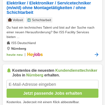
Elektriker / Elektroniker / Servicetechniker
(m/w/d) ohne Montagetätigkeiten / ohne
Schichtarbeit
Vollzeit
Schichtarbeit
Du hast ein technisches Talent und bist auf der Suche nach
einer neuen Herausforderung? Bei ISS Facility Services
bieten ...
ISS Deutschland
Nürnberg
heute neu
|
Kostenlos die neuesten
Kundendiensttechniker
Jobs in
Nürnberg
erhalten.
Jetzt passende Jobs erhalten
Kostenlos. Jederzeit mit einem Klick abbestellbar.