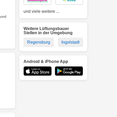
und viele weitere ...
 und
Weitere Lüftungsbauer
Stellen in der Umgebung
Regensburg
Ingolstadt
Android & iPhone App