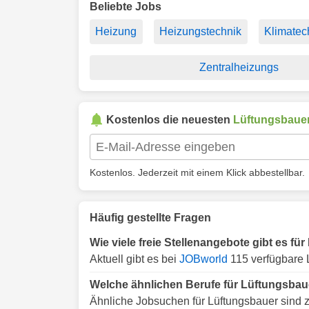
Beliebte Jobs
Heizung
Heizungstechnik
Klimatec
Zentralheizungs
Kostenlos die neuesten
Lüftungsbaue
Kostenlos. Jederzeit mit einem Klick abbestellbar.
Häufig gestellte Fragen
Wie viele freie Stellenangebote gibt es f
Aktuell gibt es bei
JOBworld
115 verfügbare 
Welche ähnlichen Berufe für Lüftungsbau
Ähnliche Jobsuchen für Lüftungsbauer sind 