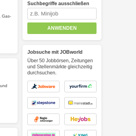
Suchbegriffe ausschließen
, Gas-
ANWENDEN
Jobsuche mit JOBworld
Über 50 Jobbörsen, Zeitungen
und Stellenmärkte gleichzeitig
durchsuchen.
 und