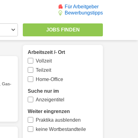
Für Arbeitgeber
Bewerbungstipps
Arbeitszeit /- Ort
Vollzeit
Teilzeit
Home-Office
, Gas-
Suche nur im
Anzeigentitel
Weiter eingrenzen
Praktika ausblenden
keine Wortbestandteile