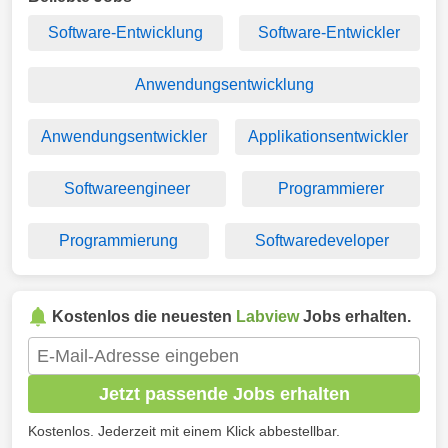
Software-Entwicklung
Software-Entwickler
Anwendungsentwicklung
Anwendungsentwickler
Applikationsentwickler
Softwareengineer
Programmierer
Programmierung
Softwaredeveloper
Kostenlos die neuesten
Labview
Jobs erhalten.
Jetzt passende Jobs erhalten
Kostenlos. Jederzeit mit einem Klick abbestellbar.