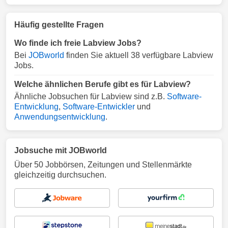
Häufig gestellte Fragen
Wo finde ich freie Labview Jobs?
Bei
JOBworld
finden Sie aktuell 38 verfügbare Labview
Jobs.
Welche ähnlichen Berufe gibt es für Labview?
Ähnliche Jobsuchen für Labview sind z.B.
Software-
Entwicklung
,
Software-Entwickler
und
Anwendungsentwicklung
.
Jobsuche mit JOBworld
Über 50 Jobbörsen, Zeitungen und Stellenmärkte
gleichzeitig durchsuchen.