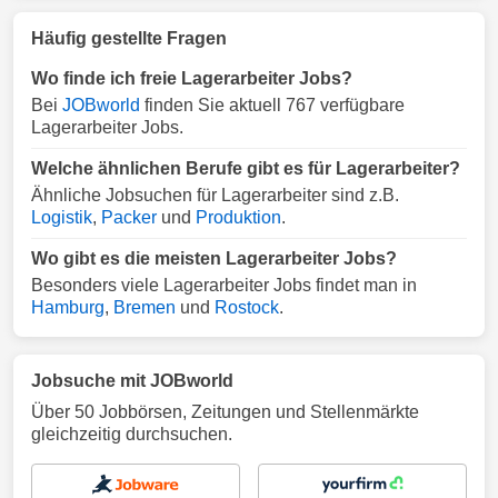
Häufig gestellte Fragen
Wo finde ich freie Lagerarbeiter Jobs?
Bei
JOBworld
finden Sie aktuell 767 verfügbare
Lagerarbeiter Jobs.
Welche ähnlichen Berufe gibt es für Lagerarbeiter?
Ähnliche Jobsuchen für Lagerarbeiter sind z.B.
Logistik
,
Packer
und
Produktion
.
Wo gibt es die meisten Lagerarbeiter Jobs?
Besonders viele Lagerarbeiter Jobs findet man in
Hamburg
,
Bremen
und
Rostock
.
Jobsuche mit JOBworld
Über 50 Jobbörsen, Zeitungen und Stellenmärkte
gleichzeitig durchsuchen.