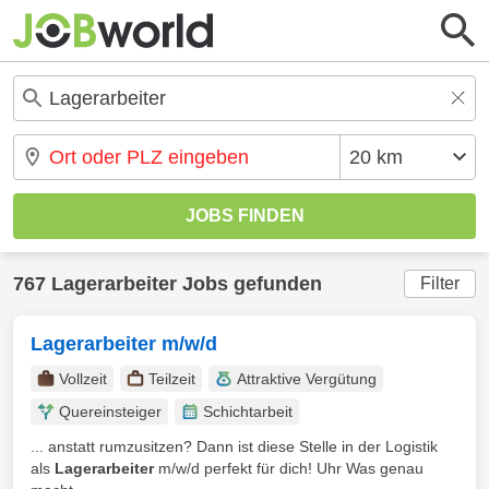
767 Lagerarbeiter Jobs gefunden
Filter
Lagerarbeiter m/w/d
Vollzeit
Teilzeit
Attraktive Vergütung
Quereinsteiger
Schichtarbeit
... anstatt rumzusitzen? Dann ist diese Stelle in der Logistik
als
Lagerarbeiter
m/w/d perfekt für dich! Uhr Was genau