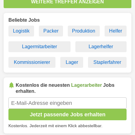
WEITERE TREFFER ANZEIGEN
Beliebte Jobs
Logistik
Packer
Produktion
Helfer
Lagermitarbeiter
Lagerhelfer
Kommissionierer
Lager
Staplerfahrer
Kostenlos die neuesten
Lagerarbeiter
Jobs
erhalten.
Jetzt passende Jobs erhalten
Kostenlos. Jederzeit mit einem Klick abbestellbar.