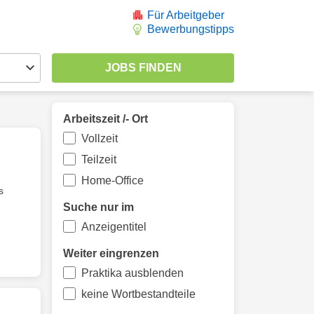
Für Arbeitgeber
Bewerbungstipps
Arbeitszeit /- Ort
Vollzeit
Teilzeit
Home-Office
s
Suche nur im
Anzeigentitel
Weiter eingrenzen
Praktika ausblenden
keine Wortbestandteile