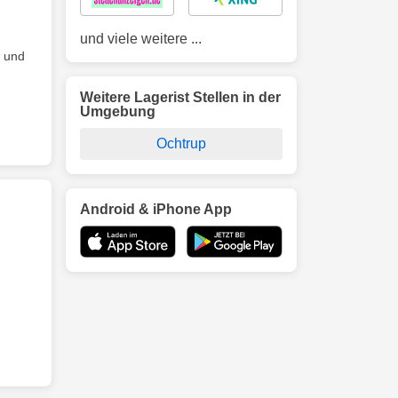
und viele weitere ...
n und
Weitere Lagerist Stellen in der
Umgebung
Ochtrup
Android & iPhone App