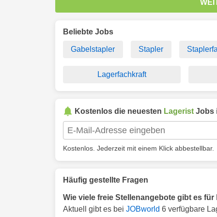
WEI
Beliebte Jobs
Gabelstapler
Stapler
Staplerf
Lagerfachkraft
Kostenlos die neuesten
Lagerist
Jobs 
Kostenlos. Jederzeit mit einem Klick abbestellbar.
Häufig gestellte Fragen
Wie viele freie Stellenangebote gibt es fü
Aktuell gibt es bei
JOBworld
6 verfügbare Lag