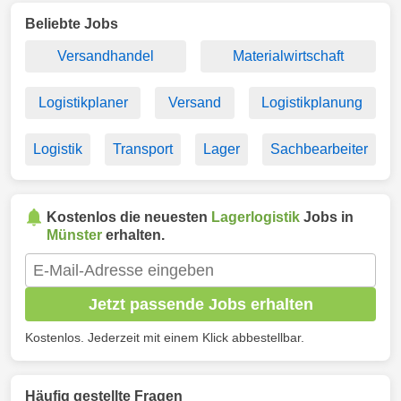
Beliebte Jobs
Versandhandel
Materialwirtschaft
Logistikplaner
Versand
Logistikplanung
Logistik
Transport
Lager
Sachbearbeiter
Kostenlos die neuesten
Lagerlogistik
Jobs in
Münster
erhalten.
Jetzt passende Jobs erhalten
Kostenlos. Jederzeit mit einem Klick abbestellbar.
Häufig gestellte Fragen