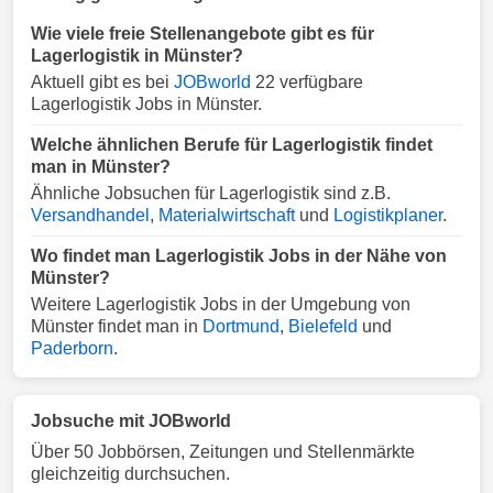
Wie viele freie Stellenangebote gibt es für
Lagerlogistik in Münster?
Aktuell gibt es bei
JOBworld
22 verfügbare
Lagerlogistik Jobs in Münster.
Welche ähnlichen Berufe für Lagerlogistik findet
man in Münster?
Ähnliche Jobsuchen für Lagerlogistik sind z.B.
Versandhandel
,
Materialwirtschaft
und
Logistikplaner
.
Wo findet man Lagerlogistik Jobs in der Nähe von
Münster?
Weitere Lagerlogistik Jobs in der Umgebung von
Münster findet man in
Dortmund
,
Bielefeld
und
Paderborn
.
Jobsuche mit JOBworld
Über 50 Jobbörsen, Zeitungen und Stellenmärkte
gleichzeitig durchsuchen.