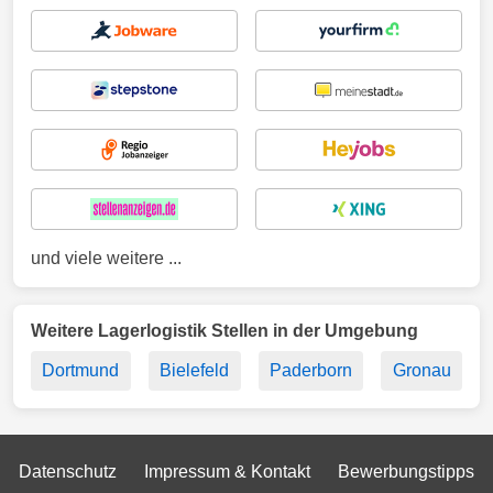
und viele weitere ...
Weitere Lagerlogistik Stellen in der Umgebung
Dortmund
Bielefeld
Paderborn
Gronau
Datenschutz
Impressum & Kontakt
Bewerbungstipps