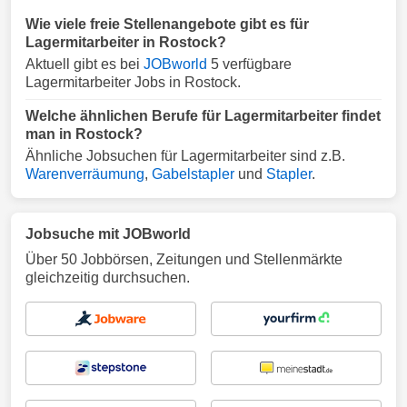
Wie viele freie Stellenangebote gibt es für
Lagermitarbeiter in Rostock?
Aktuell gibt es bei
JOBworld
5 verfügbare
Lagermitarbeiter Jobs in Rostock.
Welche ähnlichen Berufe für Lagermitarbeiter findet
man in Rostock?
Ähnliche Jobsuchen für Lagermitarbeiter sind z.B.
Warenverräumung
,
Gabelstapler
und
Stapler
.
Jobsuche mit JOBworld
Über 50 Jobbörsen, Zeitungen und Stellenmärkte
gleichzeitig durchsuchen.