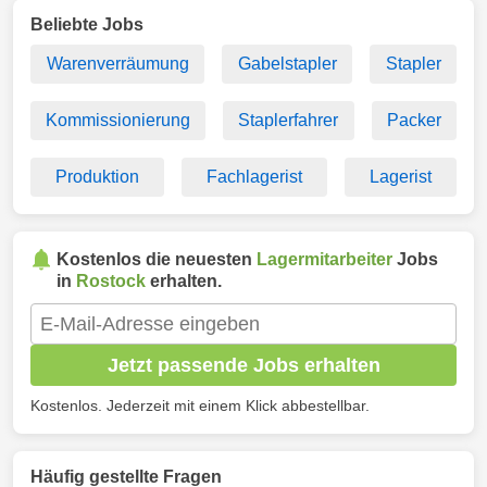
Beliebte Jobs
Warenverräumung
Gabelstapler
Stapler
Kommissionierung
Staplerfahrer
Packer
Produktion
Fachlagerist
Lagerist
Kostenlos die neuesten
Lagermitarbeiter
Jobs
in
Rostock
erhalten.
Jetzt passende Jobs erhalten
Kostenlos. Jederzeit mit einem Klick abbestellbar.
Häufig gestellte Fragen