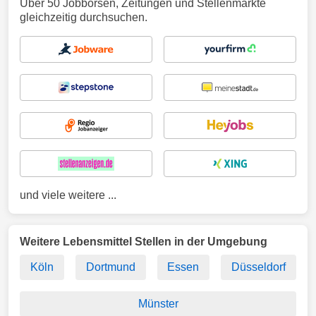
Über 50 Jobbörsen, Zeitungen und Stellenmärkte
gleichzeitig durchsuchen.
und viele weitere ...
Weitere Lebensmittel Stellen in der Umgebung
Köln
Dortmund
Essen
Düsseldorf
Münster