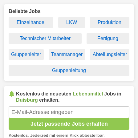
Beliebte Jobs
Einzelhandel
LKW
Produktion
Technischer Mitarbeiter
Fertigung
Gruppenleiter
Teammanager
Abteilungsleiter
Gruppenleitung
Kostenlos die neuesten
Lebensmittel
Jobs in
Duisburg
erhalten.
Jetzt passende Jobs erhalten
Kostenlos. Jederzeit mit einem Klick abbestellbar.