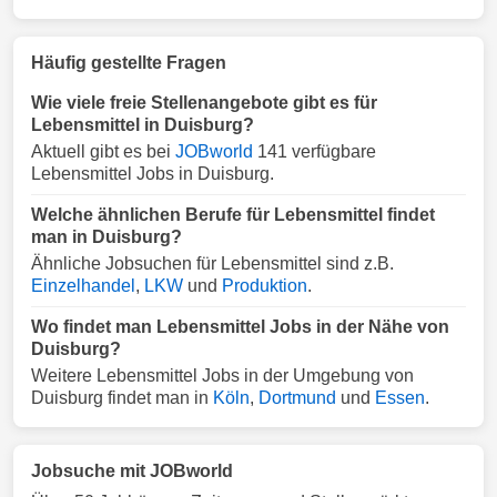
Häufig gestellte Fragen
Wie viele freie Stellenangebote gibt es für
Lebensmittel in Duisburg?
Aktuell gibt es bei
JOBworld
141 verfügbare
Lebensmittel Jobs in Duisburg.
Welche ähnlichen Berufe für Lebensmittel findet
man in Duisburg?
Ähnliche Jobsuchen für Lebensmittel sind z.B.
Einzelhandel
,
LKW
und
Produktion
.
Wo findet man Lebensmittel Jobs in der Nähe von
Duisburg?
Weitere Lebensmittel Jobs in der Umgebung von
Duisburg findet man in
Köln
,
Dortmund
und
Essen
.
Jobsuche mit JOBworld