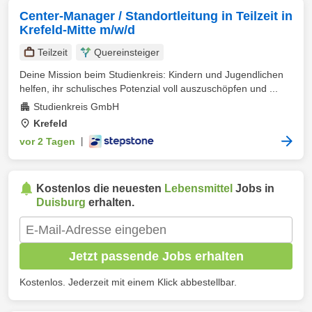
Center-Manager / Standortleitung in Teilzeit in
Krefeld-Mitte m/w/d
Teilzeit
Quereinsteiger
Deine Mission beim Studienkreis: Kindern und Jugendlichen
helfen, ihr schulisches Potenzial voll auszuschöpfen und ...
Studienkreis GmbH
Krefeld
vor 2 Tagen
|
Kostenlos die neuesten
Lebensmittel
Jobs in
Duisburg
erhalten.
Jetzt passende Jobs erhalten
Kostenlos. Jederzeit mit einem Klick abbestellbar.