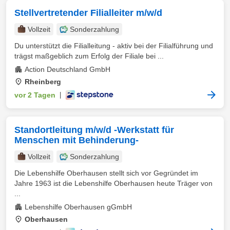
Stellvertretender Filialleiter m/w/d
Vollzeit
Sonderzahlung
Du unterstützt die Filialleitung - aktiv bei der Filialführung und
trägst maßgeblich zum Erfolg der Filiale bei ...
Action Deutschland GmbH
Rheinberg
vor 2 Tagen
|
Standortleitung m/w/d -Werkstatt für
Menschen mit Behinderung-
Vollzeit
Sonderzahlung
Die Lebenshilfe Oberhausen stellt sich vor Gegründet im
Jahre 1963 ist die Lebenshilfe Oberhausen heute Träger von
...
Lebenshilfe Oberhausen gGmbH
Oberhausen