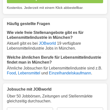
Kostenlos. Jederzeit mit einem Klick abbestellbar.
Häufig gestellte Fragen
Wie viele freie Stellenangebote gibt es für
Lebensmittelindustrie in München?
Aktuell gibt es bei
JOBworld
19 verfügbare
Lebensmittelindustrie Jobs in München.
Welche ähnlichen Berufe für Lebensmittelindustrie
findet man in München?
Ähnliche Jobsuchen für Lebensmittelindustrie sind z.B.
Food
,
Lebensmittel
und
Einzelhandelskaufmann
.
Jobsuche mit JOBworld
Über 50 Jobbörsen, Zeitungen und Stellenmärkte
gleichzeitig durchsuchen.