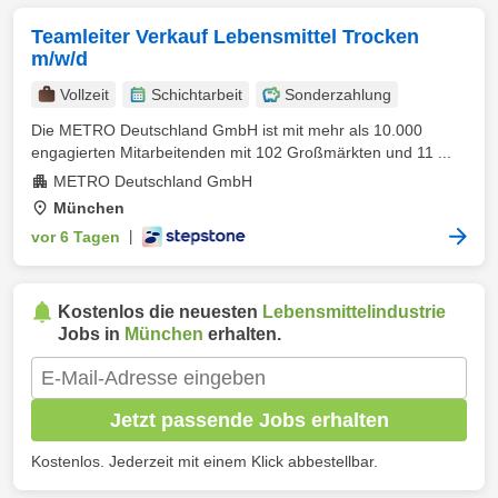
Teamleiter Verkauf Lebensmittel Trocken
m/w/d
Vollzeit
Schichtarbeit
Sonderzahlung
Die METRO Deutschland GmbH ist mit mehr als 10.000
engagierten Mitarbeitenden mit 102 Großmärkten und 11 ...
METRO Deutschland GmbH
München
vor 6 Tagen
|
Kostenlos die neuesten
Lebensmittelindustrie
Jobs in
München
erhalten.
Jetzt passende Jobs erhalten
Kostenlos. Jederzeit mit einem Klick abbestellbar.