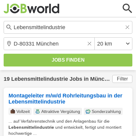
19
Lebensmittelindustrie
Jobs in
München
(20 km)
Filter
Montageleiter m/w/d Rohrleitungsbau in der
Lebensmittelindustrie
Vollzeit
Attraktive Vergütung
Sonderzahlung
... auf Verfahrenstechnik und den Anlagenbau für die
Lebensmittelindustrie
und entwickelt, fertigt und montiert
hochwertige ...