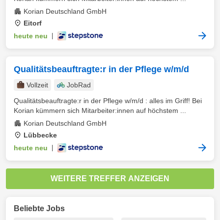
Korian Deutschland GmbH
Eitorf
heute neu
|
Qualitätsbeauftragte:r in der Pflege w/m/d
Vollzeit
JobRad
Qualitätsbeauftragte:r in der Pflege w/m/d : alles im Griff! Bei
Korian kümmern sich Mitarbeiter:innen auf höchstem ...
Korian Deutschland GmbH
Lübbecke
heute neu
|
WEITERE TREFFER ANZEIGEN
Beliebte Jobs