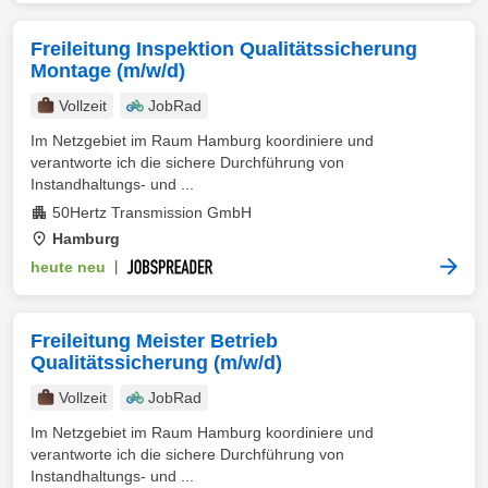
Freileitung Inspektion Qualitätssicherung
Montage (m/w/d)
Vollzeit
JobRad
Im Netzgebiet im Raum Hamburg koordiniere und
verantworte ich die sichere Durchführung von
Instandhaltungs- und ...
50Hertz Transmission GmbH
Hamburg
heute neu
|
Freileitung Meister Betrieb
Qualitätssicherung (m/w/d)
Vollzeit
JobRad
Im Netzgebiet im Raum Hamburg koordiniere und
verantworte ich die sichere Durchführung von
Instandhaltungs- und ...