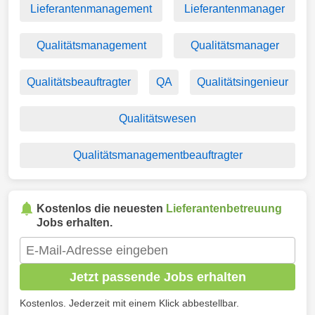
Lieferantenmanagement
Lieferantenmanager
Qualitätsmanagement
Qualitätsmanager
Qualitätsbeauftragter
QA
Qualitätsingenieur
Qualitätswesen
Qualitätsmanagementbeauftragter
Kostenlos die neuesten
Lieferantenbetreuung
Jobs erhalten.
Jetzt passende Jobs erhalten
Kostenlos. Jederzeit mit einem Klick abbestellbar.