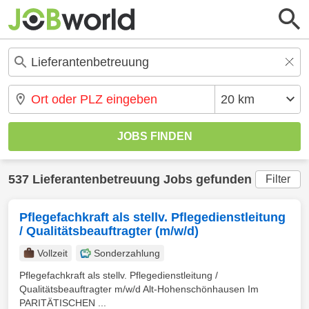
537 Lieferantenbetreuung Jobs gefunden
Filter
Pflegefachkraft als stellv. Pflegedienstleitung
/ Qualitätsbeauftragter (m/w/d)
Vollzeit
Sonderzahlung
Pflegefachkraft als stellv. Pflegedienstleitung /
Qualitätsbeauftragter m/w/d Alt-Hohenschönhausen Im
PARITÄTISCHEN ...