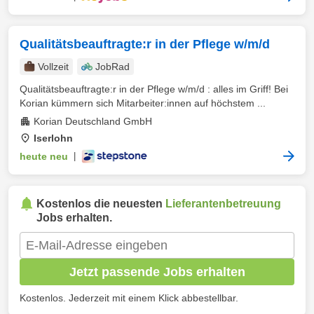
Qualitätsbeauftragte:r in der Pflege w/m/d
Vollzeit
JobRad
Qualitätsbeauftragte:r in der Pflege w/m/d : alles im Griff! Bei
Korian kümmern sich Mitarbeiter:innen auf höchstem ...
Korian Deutschland GmbH
Iserlohn
heute neu
|
Kostenlos die neuesten
Lieferantenbetreuung
Jobs erhalten.
Jetzt passende Jobs erhalten
Kostenlos. Jederzeit mit einem Klick abbestellbar.