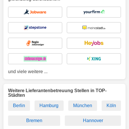
und viele weitere ...
Weitere Lieferantenbetreuung Stellen in TOP-
Städten
Berlin
Hamburg
München
Köln
Bremen
Hannover