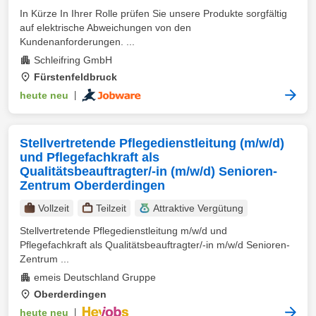
In Kürze In Ihrer Rolle prüfen Sie unsere Produkte sorgfältig
auf elektrische Abweichungen von den
Kundenanforderungen. ...
Schleifring GmbH
Fürstenfeldbruck
heute neu
|
Stellvertretende Pflegedienstleitung (m/w/d)
und Pflegefachkraft als
Qualitätsbeauftragter/-in (m/w/d) Senioren-
Zentrum Oberderdingen
Vollzeit
Teilzeit
Attraktive Vergütung
Stellvertretende Pflegedienstleitung m/w/d und
Pflegefachkraft als Qualitätsbeauftragter/-in m/w/d Senioren-
Zentrum ...
emeis Deutschland Gruppe
Oberderdingen
heute neu
|