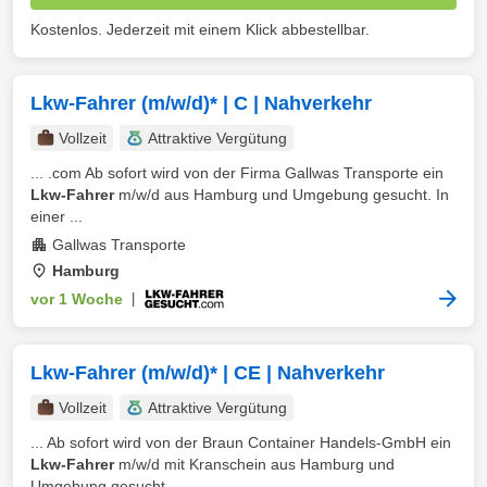
Kostenlos. Jederzeit mit einem Klick abbestellbar.
Lkw-Fahrer (m/w/d)* | C | Nahverkehr
Vollzeit
Attraktive Vergütung
... .com Ab sofort wird von der Firma Gallwas Transporte ein
Lkw-Fahrer
m/w/d aus Hamburg und Umgebung gesucht. In
einer ...
Gallwas Transporte
Hamburg
vor 1 Woche
|
Lkw-Fahrer (m/w/d)* | CE | Nahverkehr
Vollzeit
Attraktive Vergütung
... Ab sofort wird von der Braun Container Handels-GmbH ein
Lkw-Fahrer
m/w/d mit Kranschein aus Hamburg und
Umgebung gesucht ...