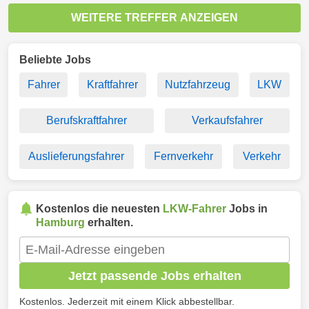
WEITERE TREFFER ANZEIGEN
Beliebte Jobs
Fahrer
Kraftfahrer
Nutzfahrzeug
LKW
Berufskraftfahrer
Verkaufsfahrer
Auslieferungsfahrer
Fernverkehr
Verkehr
Kostenlos die neuesten
LKW-Fahrer
Jobs in
Hamburg
erhalten.
Jetzt passende Jobs erhalten
Kostenlos. Jederzeit mit einem Klick abbestellbar.