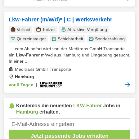
Lkw-Fahrer (m/w/d)* | C | Werksverkehr
Vollzeit
Teilzeit
Attraktive Vergütung
Quereinsteiger
Schichtarbeit
Sonderzahlung
... .com Ab sofort wird von der Meditrans GmbH Transporte
ein
Lkw-Fahrer
m/w/d aus Hamburg und Umgebung gesucht.
In einer ...
Meditrans GmbH Transporte
Hamburg
vor 6 Tagen
|
Kostenlos die neuesten
LKW-Fahrer
Jobs in
Hamburg
erhalten.
Jetzt passende Jobs erhalten