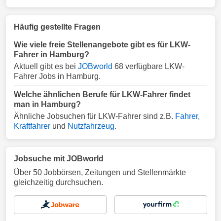
Häufig gestellte Fragen
Wie viele freie Stellenangebote gibt es für LKW-
Fahrer in Hamburg?
Aktuell gibt es bei
JOBworld
68 verfügbare LKW-
Fahrer Jobs in Hamburg.
Welche ähnlichen Berufe für LKW-Fahrer findet
man in Hamburg?
Ähnliche Jobsuchen für LKW-Fahrer sind z.B.
Fahrer
,
Kraftfahrer
und
Nutzfahrzeug
.
Jobsuche mit JOBworld
Über 50 Jobbörsen, Zeitungen und Stellenmärkte
gleichzeitig durchsuchen.