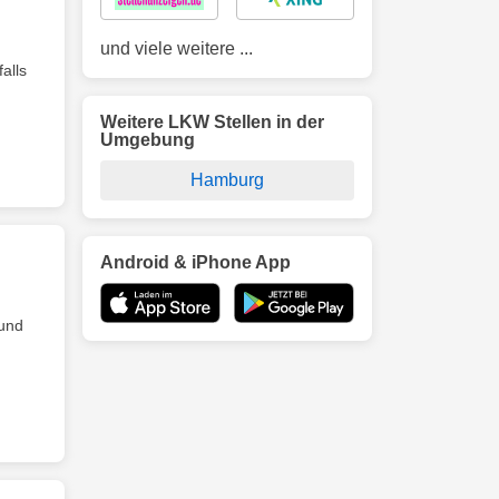
und viele weitere ...
alls
Weitere LKW Stellen in der
Umgebung
Hamburg
Android & iPhone App
und