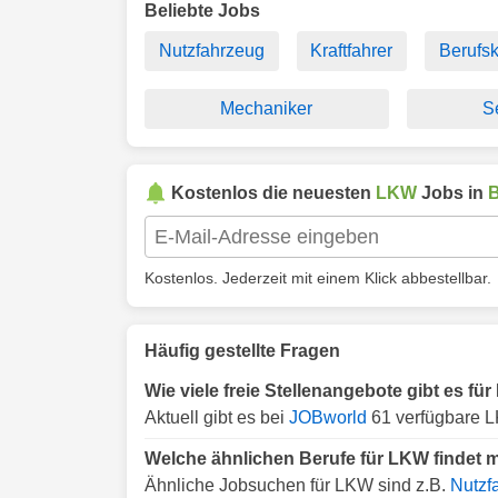
Beliebte Jobs
Nutzfahrzeug
Kraftfahrer
Berufsk
Mechaniker
S
Kostenlos die neuesten
LKW
Jobs in
Kostenlos. Jederzeit mit einem Klick abbestellbar.
Häufig gestellte Fragen
Wie viele freie Stellenangebote gibt es f
Aktuell gibt es bei
JOBworld
61 verfügbare 
Welche ähnlichen Berufe für LKW findet 
Ähnliche Jobsuchen für LKW sind z.B.
Nutzf