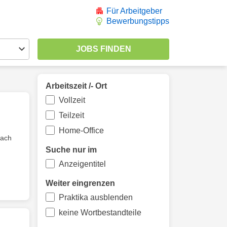
Für Arbeitgeber
Bewerbungstipps
Arbeitszeit /- Ort
Vollzeit
Teilzeit
Home-Office
nach
Suche nur im
Anzeigentitel
Weiter eingrenzen
Praktika ausblenden
keine Wortbestandteile