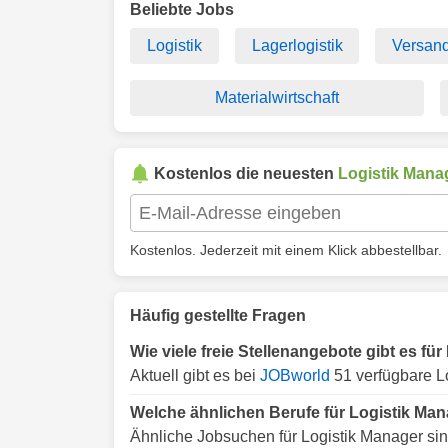
Beliebte Jobs
Logistik
Lagerlogistik
Versan
Materialwirtschaft
Kostenlos die neuesten
Logistik Mana
Kostenlos. Jederzeit mit einem Klick abbestellbar.
Häufig gestellte Fragen
Wie viele freie Stellenangebote gibt es fü
Aktuell gibt es bei
JOBworld
51 verfügbare Lo
Welche ähnlichen Berufe für Logistik Man
Ähnliche Jobsuchen für Logistik Manager sin