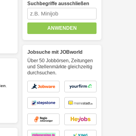
Suchbegriffe ausschließen
ANWENDEN
Jobsuche mit JOBworld
Über 50 Jobbörsen, Zeitungen
und Stellenmärkte gleichzeitig
durchsuchen.
ien
.