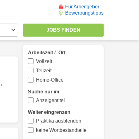
Für Arbeitgeber
Bewerbungstipps
Arbeitszeit /- Ort
Vollzeit
Teilzeit
Home-Office
m
Suche nur im
Anzeigentitel
Weiter eingrenzen
Praktika ausblenden
keine Wortbestandteile