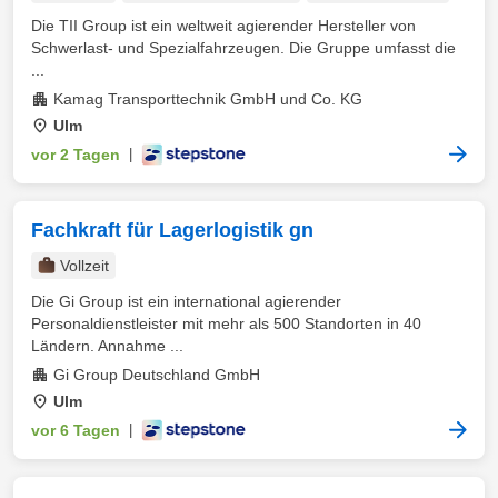
Die TII Group ist ein weltweit agierender Hersteller von
Schwerlast- und Spezialfahrzeugen. Die Gruppe umfasst die
...
Kamag Transporttechnik GmbH und Co. KG
Ulm
vor 2 Tagen
|
Fachkraft für Lagerlogistik gn
Vollzeit
Die Gi Group ist ein international agierender
Personaldienstleister mit mehr als 500 Standorten in 40
Ländern. Annahme ...
Gi Group Deutschland GmbH
Ulm
vor 6 Tagen
|