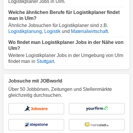
Logistikplaner Jobs in Ulm.
Welche ähnlichen Berufe für Logistikplaner findet
man in Ulm?
Ähnliche Jobsuchen für Logistikplaner sind z.B.
Logistikplanung
,
Logistik
und
Materialwirtschaft
.
Wo findet man Logistikplaner Jobs in der Nähe von
Ulm?
Weitere Logistikplaner Jobs in der Umgebung von Ulm
findet man in
Stuttgart
.
Jobsuche mit JOBworld
Über 50 Jobbörsen, Zeitungen und Stellenmärkte
gleichzeitig durchsuchen.