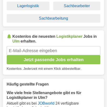
Lagerlogistik
Sachbearbeiter
Sachbearbeitung
Kostenlos die neuesten
Logistikplaner
Jobs in
Ulm
erhalten.
Jetzt passende Jobs erhalten
Kostenlos. Jederzeit mit einem Klick abbestellbar.
Häufig gestellte Fragen
Wie viele freie Stellenangebote gibt es für
Logistikplaner in Ulm?
Aktuell gibt es bei
JOBworld
24 verfügbare