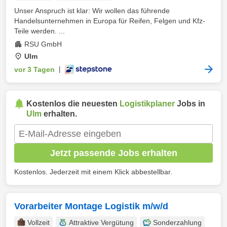
Unser Anspruch ist klar: Wir wollen das führende
Handelsunternehmen in Europa für Reifen, Felgen und Kfz-
Teile werden. ...
RSU GmbH
Ulm
vor 3 Tagen
|
Kostenlos die neuesten
Logistikplaner
Jobs in
Ulm
erhalten.
Jetzt passende Jobs erhalten
Kostenlos. Jederzeit mit einem Klick abbestellbar.
Vorarbeiter Montage Logistik m/w/d
Vollzeit
Attraktive Vergütung
Sonderzahlung