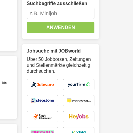
Suchbegriffe ausschließen
ANWENDEN
Jobsuche mit JOBworld
Über 50 Jobbörsen, Zeitungen
und Stellenmärkte gleichzeitig
durchsuchen.
e
bis