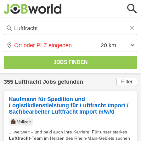
355 Luftfracht Jobs gefunden
Filter
Kaufmann für Spedition und
Logistikdienstleistung für Luftfracht Import /
Sachbearbeiter Luftfracht Import m/w/d
Vollzeit
... weltweit – und bald auch Ihre Karriere. Für unser starkes
Luftfracht
-Team im Herzen des Rhein-Main-Gebiets suchen