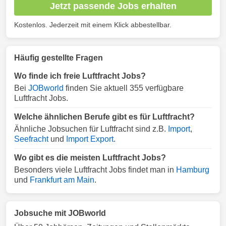
Jetzt passende Jobs erhalten
Kostenlos. Jederzeit mit einem Klick abbestellbar.
Häufig gestellte Fragen
Wo finde ich freie Luftfracht Jobs?
Bei
JOBworld
finden Sie aktuell 355 verfügbare
Luftfracht Jobs.
Welche ähnlichen Berufe gibt es für Luftfracht?
Ähnliche Jobsuchen für Luftfracht sind z.B.
Import
,
Seefracht
und
Import Export
.
Wo gibt es die meisten Luftfracht Jobs?
Besonders viele Luftfracht Jobs findet man in
Hamburg
und
Frankfurt am Main
.
Jobsuche mit JOBworld