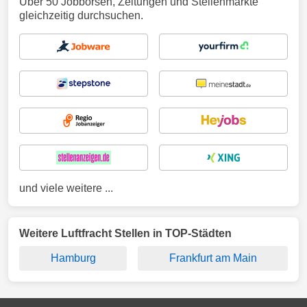
Über 50 Jobbörsen, Zeitungen und Stellenmärkte
gleichzeitig durchsuchen.
und viele weitere ...
Weitere Luftfracht Stellen in TOP-Städten
Hamburg
Frankfurt am Main