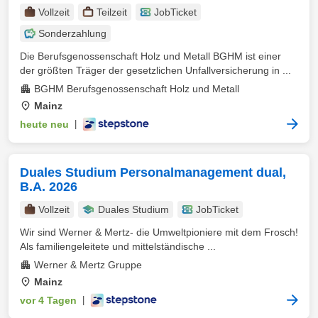
Vollzeit
Teilzeit
JobTicket
Sonderzahlung
Die Berufsgenossenschaft Holz und Metall BGHM ist einer
der größten Träger der gesetzlichen Unfallversicherung in ...
BGHM Berufsgenossenschaft Holz und Metall
Mainz
heute neu
|
Duales Studium Personalmanagement dual,
B.A. 2026
Vollzeit
Duales Studium
JobTicket
Wir sind Werner & Mertz- die Umweltpioniere mit dem Frosch!
Als familiengeleitete und mittelständische ...
Werner & Mertz Gruppe
Mainz
vor 4 Tagen
|