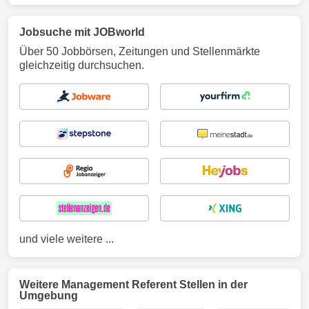
Jobsuche mit JOBworld
Über 50 Jobbörsen, Zeitungen und Stellenmärkte
gleichzeitig durchsuchen.
und viele weitere ...
Weitere Management Referent Stellen in der
Umgebung