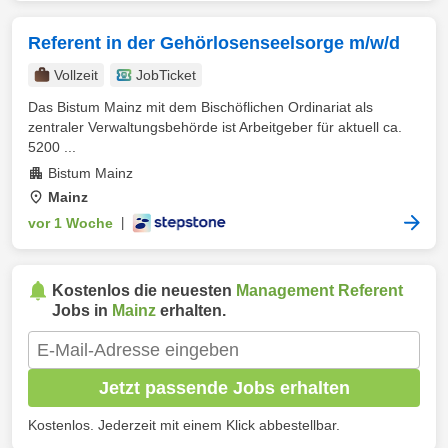
Referent in der Gehörlosenseelsorge m/w/d
Vollzeit
JobTicket
Das Bistum Mainz mit dem Bischöflichen Ordinariat als
zentraler Verwaltungsbehörde ist Arbeitgeber für aktuell ca.
5200 ...
Bistum Mainz
Mainz
vor 1 Woche
|
Kostenlos die neuesten
Management Referent
Jobs in
Mainz
erhalten.
Jetzt passende Jobs erhalten
Kostenlos. Jederzeit mit einem Klick abbestellbar.