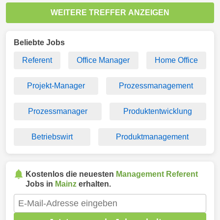
WEITERE TREFFER ANZEIGEN
Beliebte Jobs
Referent
Office Manager
Home Office
Projekt-Manager
Prozessmanagement
Prozessmanager
Produktentwicklung
Betriebswirt
Produktmanagement
Kostenlos die neuesten
Management Referent
Jobs in
Mainz
erhalten.