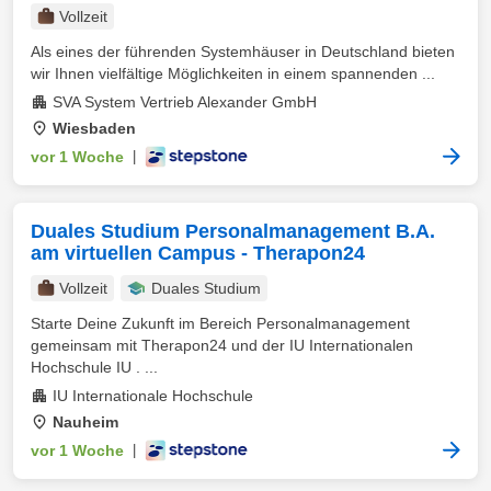
Vollzeit
Als eines der führenden Systemhäuser in Deutschland bieten
wir Ihnen vielfältige Möglichkeiten in einem spannenden ...
SVA System Vertrieb Alexander GmbH
Wiesbaden
vor 1 Woche
|
Duales Studium Personalmanagement B.A.
am virtuellen Campus - Therapon24
Vollzeit
Duales Studium
Starte Deine Zukunft im Bereich Personalmanagement
gemeinsam mit Therapon24 und der IU Internationalen
Hochschule IU . ...
IU Internationale Hochschule
Nauheim
vor 1 Woche
|