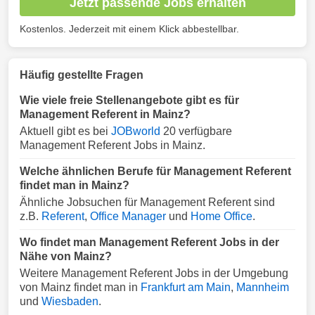
Jetzt passende Jobs erhalten
Kostenlos. Jederzeit mit einem Klick abbestellbar.
Häufig gestellte Fragen
Wie viele freie Stellenangebote gibt es für
Management Referent in Mainz?
Aktuell gibt es bei
JOBworld
20 verfügbare
Management Referent Jobs in Mainz.
Welche ähnlichen Berufe für Management Referent
findet man in Mainz?
Ähnliche Jobsuchen für Management Referent sind
z.B.
Referent
,
Office Manager
und
Home Office
.
Wo findet man Management Referent Jobs in der
Nähe von Mainz?
Weitere Management Referent Jobs in der Umgebung
von Mainz findet man in
Frankfurt am Main
,
Mannheim
und
Wiesbaden
.