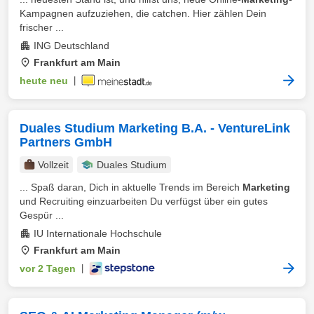
Kampagnen aufzuziehen, die catchen. Hier zählen Dein
frischer ...
ING Deutschland
Frankfurt am Main
heute neu
|
Duales Studium Marketing B.A. - VentureLink
Partners GmbH
Vollzeit
Duales Studium
... Spaß daran, Dich in aktuelle Trends im Bereich
Marketing
und Recruiting einzuarbeiten Du verfügst über ein gutes
Gespür ...
IU Internationale Hochschule
Frankfurt am Main
vor 2 Tagen
|