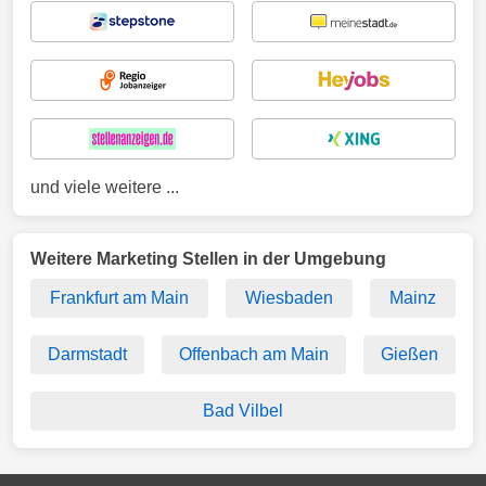
und viele weitere ...
Weitere Marketing Stellen in der Umgebung
Frankfurt am Main
Wiesbaden
Mainz
Darmstadt
Offenbach am Main
Gießen
Bad Vilbel