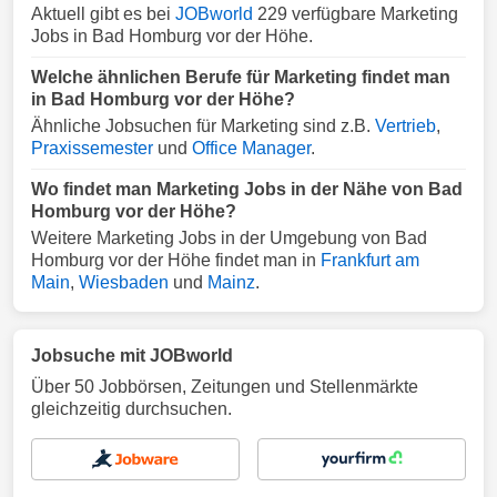
Aktuell gibt es bei
JOBworld
229 verfügbare Marketing
Jobs in Bad Homburg vor der Höhe.
Welche ähnlichen Berufe für Marketing findet man
in Bad Homburg vor der Höhe?
Ähnliche Jobsuchen für Marketing sind z.B.
Vertrieb
,
Praxissemester
und
Office Manager
.
Wo findet man Marketing Jobs in der Nähe von Bad
Homburg vor der Höhe?
Weitere Marketing Jobs in der Umgebung von Bad
Homburg vor der Höhe findet man in
Frankfurt am
Main
,
Wiesbaden
und
Mainz
.
Jobsuche mit JOBworld
Über 50 Jobbörsen, Zeitungen und Stellenmärkte
gleichzeitig durchsuchen.