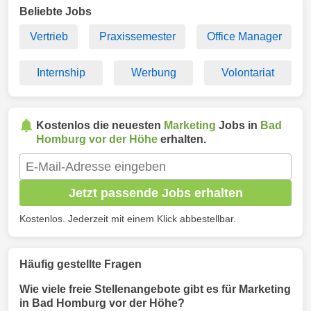
Beliebte Jobs
Vertrieb
Praxissemester
Office Manager
Internship
Werbung
Volontariat
Kostenlos die neuesten
Marketing
Jobs in
Bad
Homburg vor der Höhe
erhalten.
Jetzt passende Jobs erhalten
Kostenlos. Jederzeit mit einem Klick abbestellbar.
Häufig gestellte Fragen
Wie viele freie Stellenangebote gibt es für Marketing
in Bad Homburg vor der Höhe?