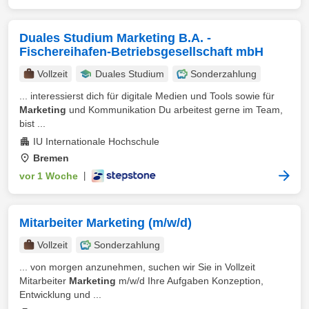
Duales Studium Marketing B.A. -
Fischereihafen-Betriebsgesellschaft mbH
Vollzeit
Duales Studium
Sonderzahlung
... interessierst dich für digitale Medien und Tools sowie für
Marketing
und Kommunikation Du arbeitest gerne im Team,
bist ...
IU Internationale Hochschule
Bremen
vor 1 Woche
|
Mitarbeiter Marketing (m/w/d)
Vollzeit
Sonderzahlung
... von morgen anzunehmen, suchen wir Sie in Vollzeit
Mitarbeiter
Marketing
m/w/d Ihre Aufgaben Konzeption,
Entwicklung und ...