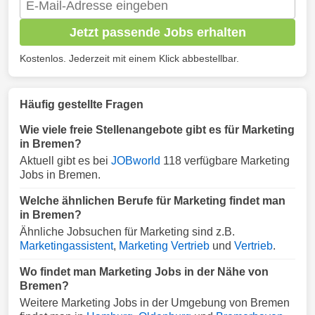
Jetzt passende Jobs erhalten
Kostenlos. Jederzeit mit einem Klick abbestellbar.
Häufig gestellte Fragen
Wie viele freie Stellenangebote gibt es für Marketing
in Bremen?
Aktuell gibt es bei
JOBworld
118 verfügbare Marketing
Jobs in Bremen.
Welche ähnlichen Berufe für Marketing findet man
in Bremen?
Ähnliche Jobsuchen für Marketing sind z.B.
Marketingassistent
,
Marketing Vertrieb
und
Vertrieb
.
Wo findet man Marketing Jobs in der Nähe von
Bremen?
Weitere Marketing Jobs in der Umgebung von Bremen