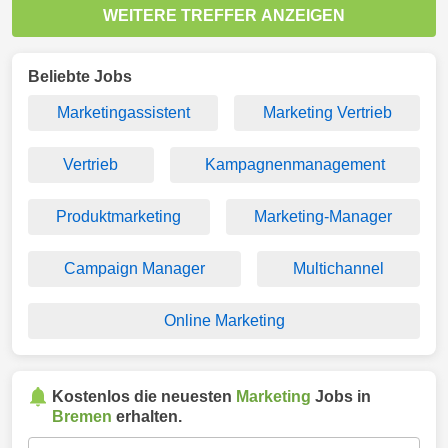
WEITERE TREFFER ANZEIGEN
Beliebte Jobs
Marketingassistent
Marketing Vertrieb
Vertrieb
Kampagnenmanagement
Produktmarketing
Marketing-Manager
Campaign Manager
Multichannel
Online Marketing
Kostenlos die neuesten
Marketing
Jobs in
Bremen
erhalten.