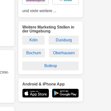
und viele weitere ...
Weitere Marketing Stellen in
der Umgebung
Köln
Duisburg
Bochum
Oberhausen
Bottrop
r CRM-
Android & iPhone App