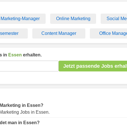
Marketing-Manager
Online Marketing
Social Me
ssemester
Content Manager
Office Manag
s in
Essen
erhalten.
Jetzt passende Jobs erhal
r Marketing in Essen?
Marketing Jobs in Essen.
ndet man in Essen?