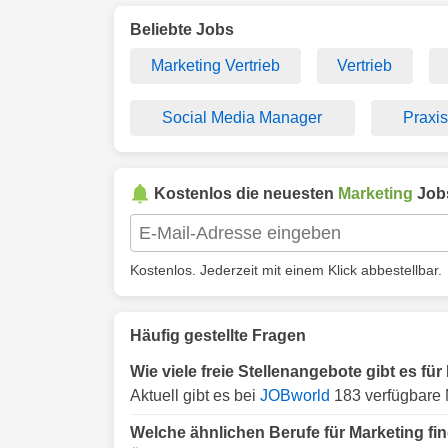
Beliebte Jobs
Marketing Vertrieb
Vertrieb
Social Media Manager
Praxi
Kostenlos die neuesten
Marketing
Job
Kostenlos. Jederzeit mit einem Klick abbestellbar.
Häufig gestellte Fragen
Wie viele freie Stellenangebote gibt es fü
Aktuell gibt es bei
JOBworld
183 verfügbare 
Welche ähnlichen Berufe für Marketing fi