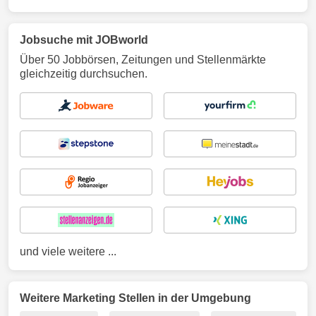
Jobsuche mit JOBworld
Über 50 Jobbörsen, Zeitungen und Stellenmärkte
gleichzeitig durchsuchen.
und viele weitere ...
Weitere Marketing Stellen in der Umgebung