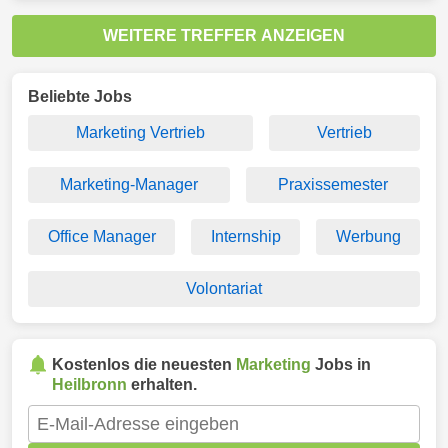
WEITERE TREFFER ANZEIGEN
Beliebte Jobs
Marketing Vertrieb
Vertrieb
Marketing-Manager
Praxissemester
Office Manager
Internship
Werbung
Volontariat
Kostenlos die neuesten
Marketing
Jobs in
Heilbronn
erhalten.