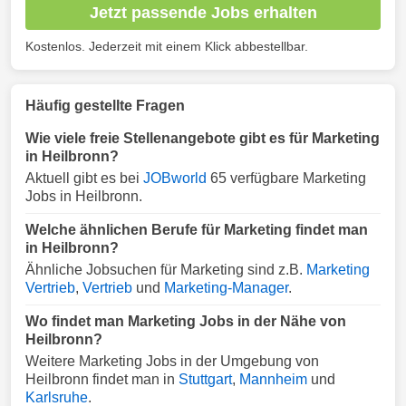
Jetzt passende Jobs erhalten
Kostenlos. Jederzeit mit einem Klick abbestellbar.
Häufig gestellte Fragen
Wie viele freie Stellenangebote gibt es für Marketing
in Heilbronn?
Aktuell gibt es bei
JOBworld
65 verfügbare Marketing
Jobs in Heilbronn.
Welche ähnlichen Berufe für Marketing findet man
in Heilbronn?
Ähnliche Jobsuchen für Marketing sind z.B.
Marketing
Vertrieb
,
Vertrieb
und
Marketing-Manager
.
Wo findet man Marketing Jobs in der Nähe von
Heilbronn?
Weitere Marketing Jobs in der Umgebung von
Heilbronn findet man in
Stuttgart
,
Mannheim
und
Karlsruhe
.